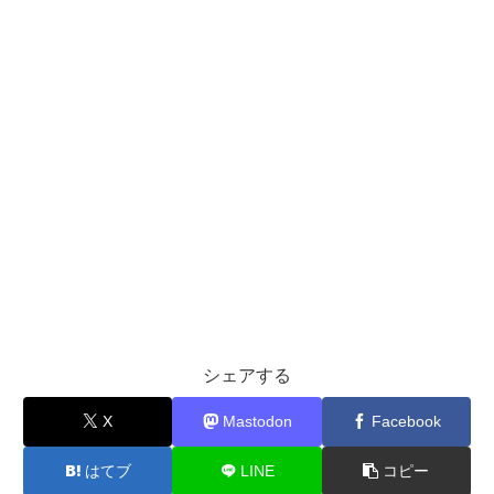
シェアする
X
Mastodon
Facebook
はてブ
LINE
コピー