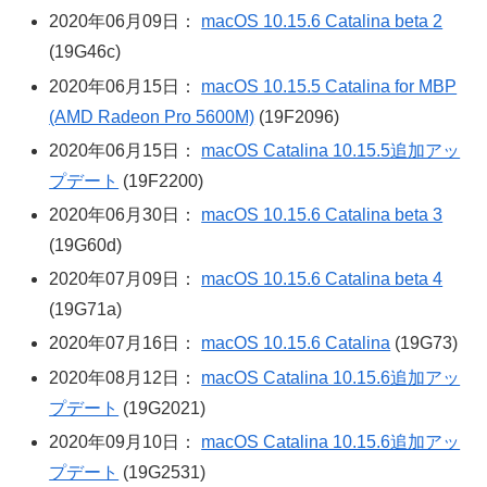
2020年06月09日：
macOS 10.15.6 Catalina beta 2
(19G46c)
2020年06月15日：
macOS 10.15.5 Catalina for MBP
(AMD Radeon Pro 5600M)
(19F2096)
2020年06月15日：
macOS Catalina 10.15.5追加アッ
プデート
(19F2200)
2020年06月30日：
macOS 10.15.6 Catalina beta 3
(19G60d)
2020年07月09日：
macOS 10.15.6 Catalina beta 4
(19G71a)
2020年07月16日：
macOS 10.15.6 Catalina
(19G73)
2020年08月12日：
macOS Catalina 10.15.6追加アッ
プデート
(19G2021)
2020年09月10日：
macOS Catalina 10.15.6追加アッ
プデート
(19G2531)