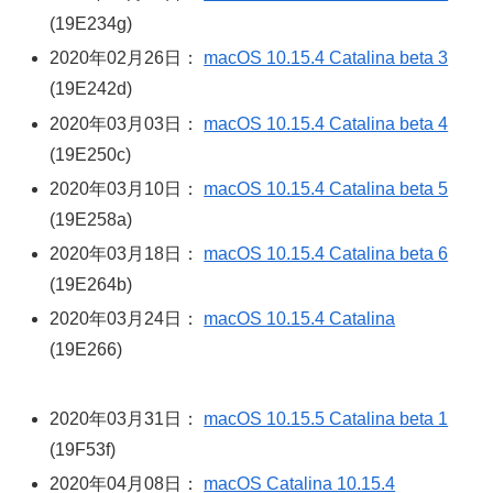
(19E234g)
2020年02月26日：
macOS 10.15.4 Catalina beta 3
(19E242d)
2020年03月03日：
macOS 10.15.4 Catalina beta 4
(19E250c)
2020年03月10日：
macOS 10.15.4 Catalina beta 5
(19E258a)
2020年03月18日：
macOS 10.15.4 Catalina beta 6
(19E264b)
2020年03月24日：
macOS 10.15.4 Catalina
(19E266)
2020年03月31日：
macOS 10.15.5 Catalina beta 1
(19F53f)
2020年04月08日：
macOS Catalina 10.15.4