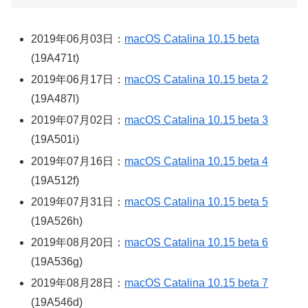
2019年06月03日：
macOS Catalina 10.15 beta
(19A471t)
2019年06月17日：
macOS Catalina 10.15 beta 2
(19A487l)
2019年07月02日：
macOS Catalina 10.15 beta 3
(19A501i)
2019年07月16日：
macOS Catalina 10.15 beta 4
(19A512f)
2019年07月31日：
macOS Catalina 10.15 beta 5
(19A526h)
2019年08月20日：
macOS Catalina 10.15 beta 6
(19A536g)
2019年08月28日：
macOS Catalina 10.15 beta 7
(19A546d)