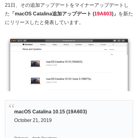
21日、その追加アップデートをマイナーアップデートし
た
「macOS Catalina追加アップデート (
19A603
)」
を新た
にリリースしたと発表しています。
macOS Catalina 10.15 (19A603)
October 21, 2019