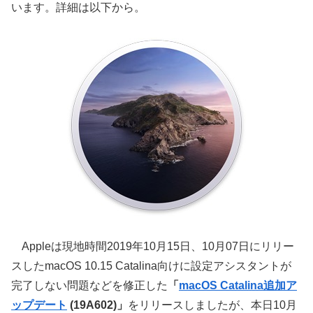
います。詳細は以下から。
Appleは現地時間2019年10月15日、10月07日にリリー
スしたmacOS 10.15 Catalina向けに設定アシスタントが
完了しない問題などを修正した
「
macOS Catalina追加ア
ップデート
(19A602)」
をリリースしましたが、本日10月