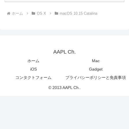
ホーム
OS X
macOS 10.15 Catalina
AAPL Ch.
ホーム
Mac
iOS
Gadget
コンタクトフォーム
プライバシーポリシーと免責事項
© 2013 AAPL Ch..