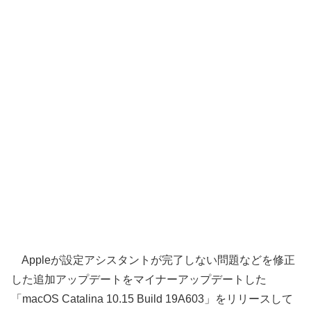
Appleが設定アシスタントが完了しない問題などを修正
した追加アップデートをマイナーアップデートした
「macOS Catalina 10.15 Build 19A603」をリリースして