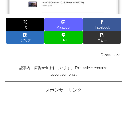
X
Mastodon
Facebook
はてブ
LINE
コピー
2019.10.22
記事内に広告が含まれています。This article contains
advertisements.
スポンサーリンク