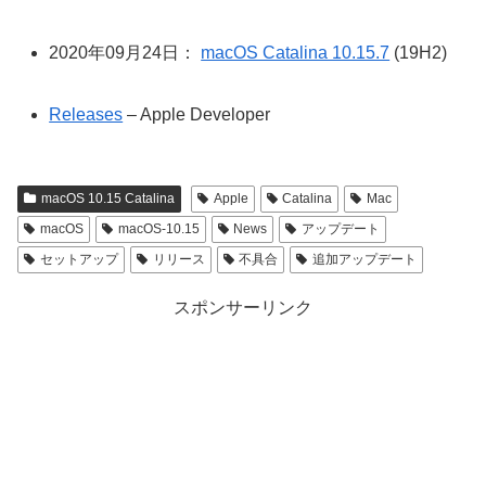
2020年09月24日：
macOS Catalina 10.15.7
(19H2)
Releases
– Apple Developer
macOS 10.15 Catalina
Apple
Catalina
Mac
macOS
macOS-10.15
News
アップデート
セットアップ
リリース
不具合
追加アップデート
スポンサーリンク