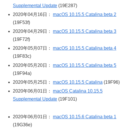
Supplemental Update
(19E287)
2020年04月16日：
macOS 10.15.5 Catalina beta 2
(19F53f)
2020年04月29日：
macOS 10.15.5 Catalina beta 3
(19F72f)
2020年05月07日：
macOS 10.15.5 Catalina beta 4
(19F83c)
2020年05月20日：
macOS 10.15.5 Catalina beta 5
(19F94a)
2020年05月25日：
macOS 10.15.5 Catalina
(19F96)
2020年06月01日：
macOS Catalina 10.15.5
Supplemental Update
(19F101)
2020年06月01日：
macOS 10.15.6 Catalina beta 1
(19G36e)