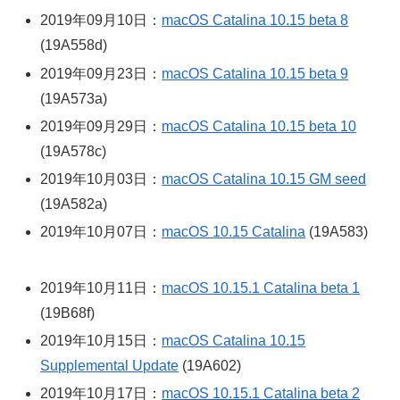
2019年09月10日：
macOS Catalina 10.15 beta 8
(19A558d)
2019年09月23日：
macOS Catalina 10.15 beta 9
(19A573a)
2019年09月29日：
macOS Catalina 10.15 beta 10
(19A578c)
2019年10月03日：
macOS Catalina 10.15 GM seed
(19A582a)
2019年10月07日：
macOS 10.15 Catalina
(19A583)
2019年10月11日：
macOS 10.15.1 Catalina beta 1
(19B68f)
2019年10月15日：
macOS Catalina 10.15
Supplemental Update
(19A602)
2019年10月17日：
macOS 10.15.1 Catalina beta 2