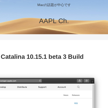
Macの話題が中心です
AAPL Ch.
ina 10.15.1 beta 3 Build