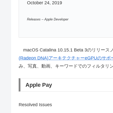
October 24, 2019
Releases – Apple Developer
macOS Catalina 10.15.1 Beta 3のリ
(Radeon DNA)アーキテクチャーeGPUのサポ
み、写真、動画、キーワードでのフィルタリ
Apple Pay
Resolved Issues