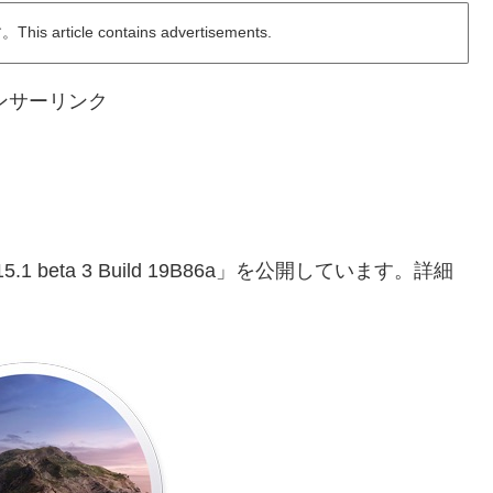
ticle contains advertisements.
ンサーリンク
15.1 beta 3 Build 19B86a」を公開しています。詳細