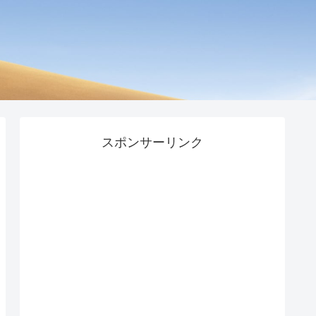
スポンサーリンク