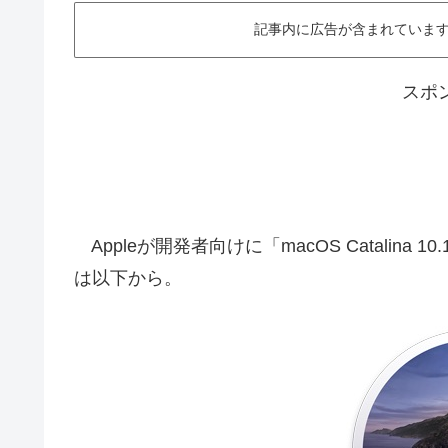
記事内に広告が含まれています。This ar
スポ
Appleが開発者向けに「macOS Catalina 10.
は以下から。