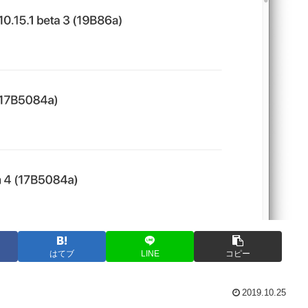
はてブ
LINE
コピー
2019.10.25