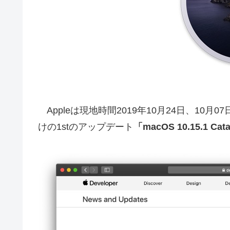
Appleは現地時間2019年10月24日、10月
けの1stのアップデート
「macOS 10.15.1 Cat