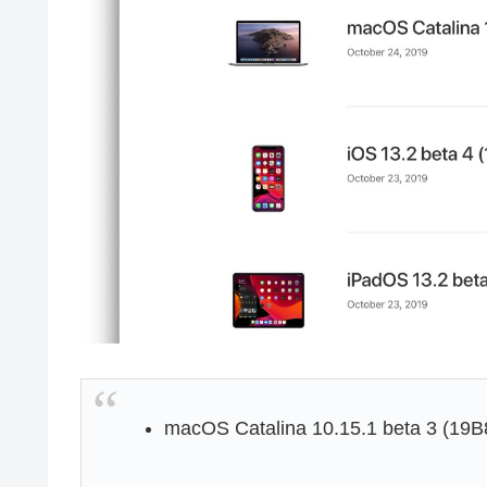
macOS Catalina 10.15.1 beta 3 (19B