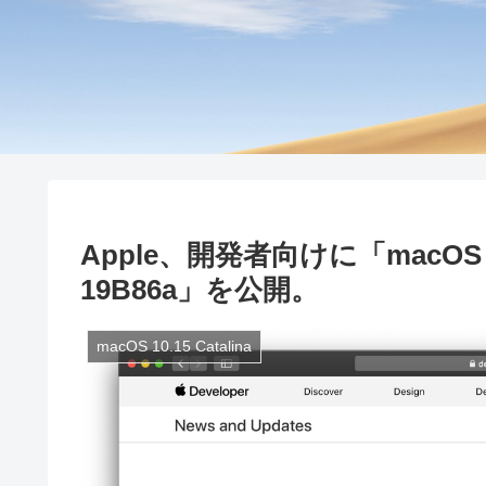
Apple、開発者向けに「macOS Catal
19B86a」を公開。
macOS 10.15 Catalina