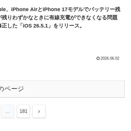
ple、iPhone AirとiPhone 17モデルでバッテリー残
が残りわずかなときに有線充電ができなくなる問題
正した「iOS 26.5.1」をリリース。
2026.06.02
のページ
次
…
181
へ