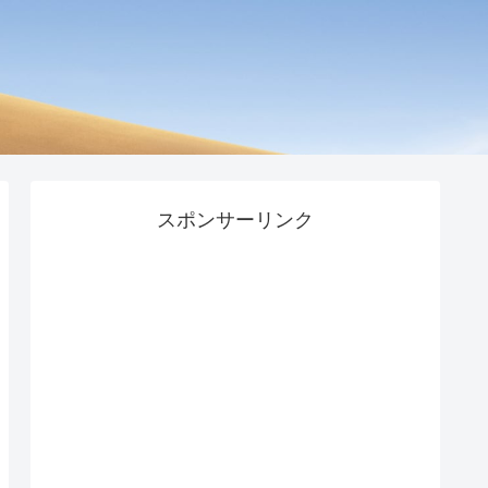
スポンサーリンク