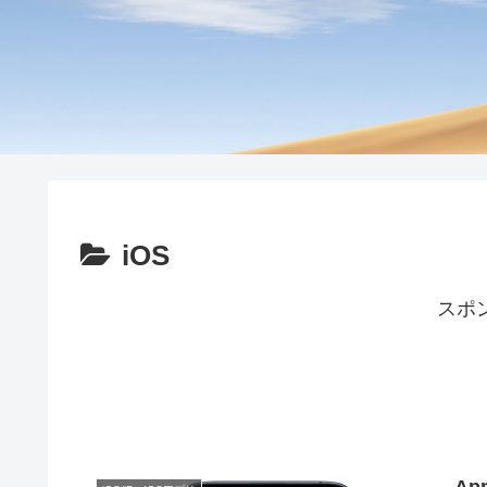
iOS
スポ