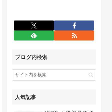
ブログ内検索
人気記事