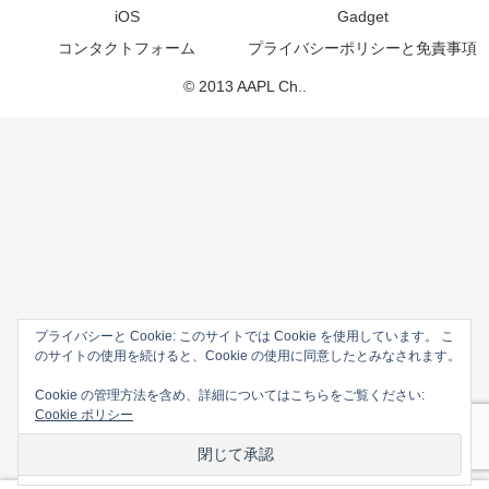
iOS
Gadget
コンタクトフォーム
プライバシーポリシーと免責事項
© 2013 AAPL Ch..
プライバシーと Cookie: このサイトでは Cookie を使用しています。 こ
のサイトの使用を続けると、Cookie の使用に同意したとみなされます。
Cookie の管理方法を含め、詳細についてはこちらをご覧ください:
Cookie ポリシー