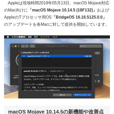
Appleは現地時間2019年05月13日、macOS Mojave対応
のMac向けに
「macOS Mojave 10.14.5 (18F132)」
および
AppleのTプロセッサ用OS
「BridgeOS 16.16.5125.0.0」
のアップデートを各Macに対して提供を開始しています。
macOS Mojave 10.14.5の新機能や改善点