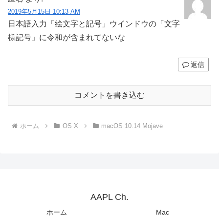
2019年5月15日 10:13 AM
日本語入力「絵文字と記号」ウインドウの「文字
様記号」に令和が含まれてないな
返信
コメントを書き込む
ホーム
OS X
macOS 10.14 Mojave
AAPL Ch.
ホーム
Mac