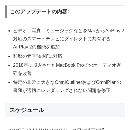
このアップデートの内容:
ビデオ、写真、ミュージックなどをMacからAirPlay 2
対応のスマートテレビにダイレクトに共有する
AirPlay 2の機能を追加
和暦の元号“令和”に対応
2018年に投入されたMacBook Proでのオーディオ遅
延を改善
特定の非常に大きなOmniOutlinerおよびOmniPlanの
書類が適切にレンダリングされない問題を修正
スケジュール