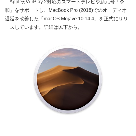
AppleがAirPlay 2対応のスマートテレビや新元号「令
和」をサポートし、MacBook Pro (2018)でのオーディオ
遅延を改善した「macOS Mojave 10.14.4」を正式にリリ
ースしています。詳細は以下から。