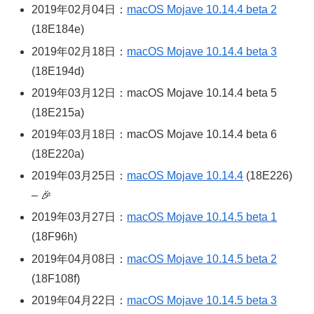
2019年02月04日：
macOS Mojave 10.14.4 beta 2
(18E184e)
2019年02月18日：
macOS Mojave 10.14.4 beta 3
(18E194d)
2019年03月12日：macOS Mojave 10.14.4 beta 5
(18E215a)
2019年03月18日：macOS Mojave 10.14.4 beta 6
(18E220a)
2019年03月25日：
macOS Mojave 10.14.4
(18E226)
– 🎉
2019年03月27日：
macOS Mojave 10.14.5 beta 1
(18F96h)
2019年04月08日：
macOS Mojave 10.14.5 beta 2
(18F108f)
2019年04月22日：
macOS Mojave 10.14.5 beta 3