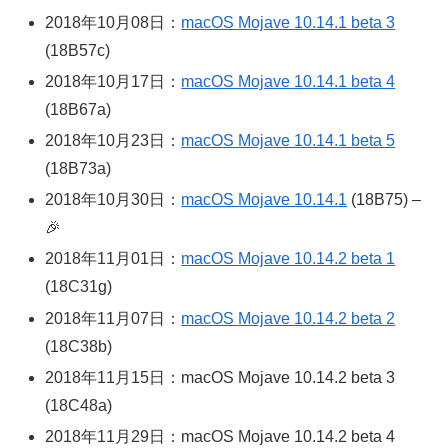
2018年10月08日：
macOS Mojave 10.14.1 beta 3
(18B57c)
2018年10月17日：
macOS Mojave 10.14.1 beta 4
(18B67a)
2018年10月23日：
macOS Mojave 10.14.1 beta 5
(18B73a)
2018年10月30日：
macOS Mojave 10.14.1
(18B75) –
🎉
2018年11月01日：
macOS Mojave 10.14.2 beta 1
(18C31g)
2018年11月07日：
macOS Mojave 10.14.2 beta 2
(18C38b)
2018年11月15日：macOS Mojave 10.14.2 beta 3
(18C48a)
2018年11月29日：macOS Mojave 10.14.2 beta 4