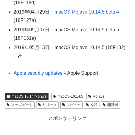
(18F118d)
2019年04月29日：
macOS Mojave 10.14.5 beta 4
(18F127a)
2019年05月07日：macOS Mojave 10.14.5 beta 5
(18F131a)
2019年05月13日：macOS Mojave 10.14.5 (18F132)
– 🎉
Apple security updates
– Apple Support
macOS 10.14 Mojave
macOS-10.14.5
Mojave
アップデート
リリース
レビュー
令和
開発者
スポンサーリンク