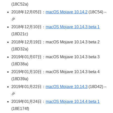
(18C52a)
2018年12月05日：
macOS Mojave 10.14.2
(18C54) –
🎉
2018年12月10日：
macOS Mojave 10.14.3 beta 1
(18D21c)
2018年12月19日：macOS Mojave 10.14.3 beta 2
(18D32a)
2019年01月07日：macOS Mojave 10.14.3 beta 3
(18D38a)
2019年01月10日：macOS Mojave 10.14.3 beta 4
(18D39a)
2019年01月22日：
macOS Mojave 10.14.3
(18D42) –
🎉
2019年01月24日：
macOS Mojave 10.14.4 beta 1
(18E174f)