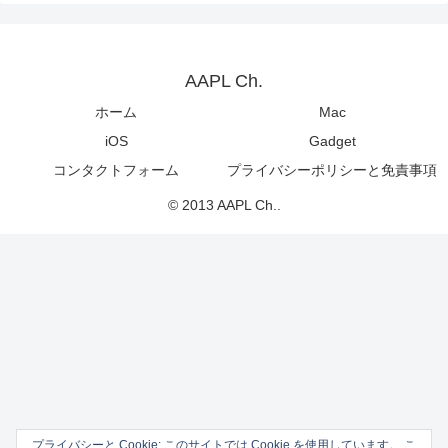
AAPL Ch.
ホーム
Mac
iOS
Gadget
コンタクトフォーム
プライバシーポリシーと免責事項
© 2013 AAPL Ch..
プライバシーと Cookie: このサイトでは Cookie を使用しています。 こ