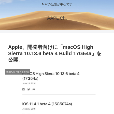
Macの話題が中心です
AAPL Ch.
Apple、開発者向けに「macOS High
Sierra 10.13.6 beta 4 Build 17G54a」を
公開。
macOS High Sierra