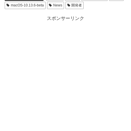
macOS-10.13.6-beta
News
開発者
スポンサーリンク