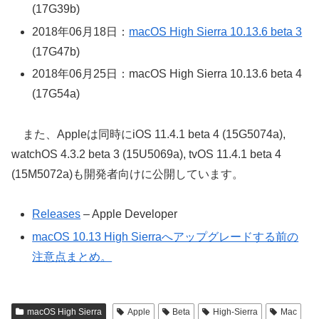
(17G39b)
2018年06月18日：
macOS High Sierra 10.13.6 beta 3
(17G47b)
2018年06月25日：macOS High Sierra 10.13.6 beta 4
(17G54a)
また、Appleは同時にiOS 11.4.1 beta 4 (15G5074a),
watchOS 4.3.2 beta 3 (15U5069a), tvOS 11.4.1 beta 4
(15M5072a)も開発者向けに公開しています。
Releases
– Apple Developer
macOS 10.13 High Sierraへアップグレードする前の
注意点まとめ。
macOS High Sierra
Apple
Beta
High-Sierra
Mac