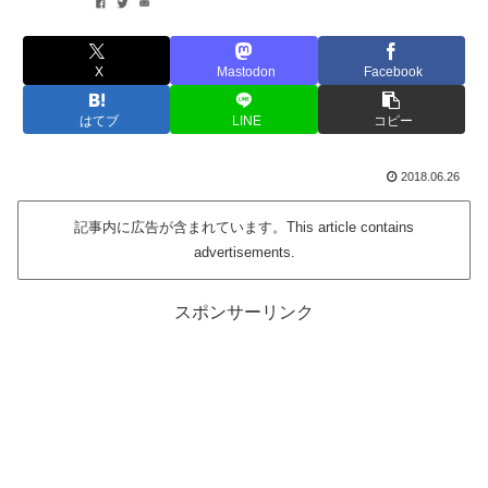
X
Mastodon
Facebook
はてブ
LINE
コピー
2018.06.26
記事内に広告が含まれています。This article contains
advertisements.
スポンサーリンク