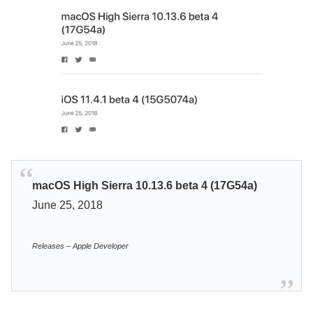
macOS High Sierra 10.13.6 beta 4 (17G54a)
June 25, 2018
Releases – Apple Developer