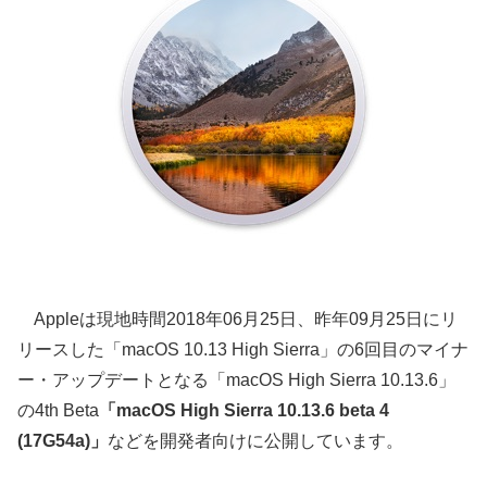
Appleは現地時間2018年06月25日、昨年09月25日にリ
リースした「macOS 10.13 High Sierra」の6回目のマイナ
ー・アップデートとなる「macOS High Sierra 10.13.6」
の4th Beta
「macOS High Sierra 10.13.6 beta 4
(17G54a)」
などを開発者向けに公開しています。