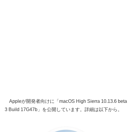
Appleが開発者向けに「macOS High Sierra 10.13.6 beta
3 Build 17G47b」を公開しています。詳細は以下から。