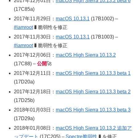
2017年12月01日：
macOS High Sierra 10.13.2 beta 6
(17C85a)
2017年11月29日：
macOS 10.13.1
(17B1002) –
#iamroot
🐛脆弱性を修正
2017年11月30日：
macOS 10.13.1
(17B1003) –
#iamroot
🐛脆弱性を修正
2017年12月06日：
macOS High Sierra 10.13.2
(17C88) –
公開
🚀
2017年12月11日：
macOS High Sierra 10.13.3 beta 1
(17D20a)
2017年12月18日：
macOS High Sierra 10.13.3 beta 2
(17D25b)
2018年01月03日：
macOS High Sierra 10.13.3 beta 3
(17D29a)
2018年01月08日：
macOS High Sierra 10.13.2 追加ア
ップデート
(17C205) –
Spectre脆弱性
🐛を修正