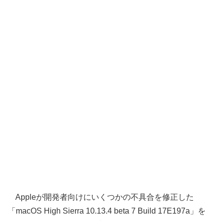
Appleが開発者向けにいくつかの不具合を修正した
「macOS High Sierra 10.13.4 beta 7 Build 17E197a」を