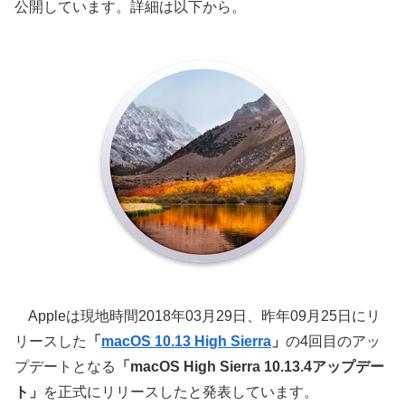
公開しています。詳細は以下から。
Appleは現地時間2018年03月29日、昨年09月25日にリ
リースした
「
macOS 10.13 High Sierra
」
の4回目のアッ
プデートとなる
「macOS High Sierra 10.13.4アップデー
ト」
を正式にリリースしたと発表しています。