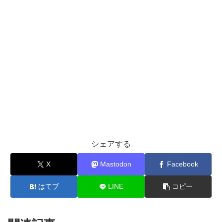
シェアする
X
Mastodon
Facebook
はてブ
LINE
コピー