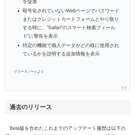
を促進
暗号化されていないWebページでパスワード
またはクレジットカードフォームとやり取り
する時に、”Safari”のスマート検索フィール
ド”に警告を表示
特定の機能で個人データがどの様に使用され
ているかを説明する追加情報を表示
リリースノートより
過去のリリース
Beta版を含めたこれまでのアップデート履歴は以下の