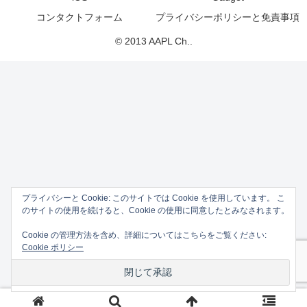
コンタクトフォーム
プライバシーポリシーと免責事項
© 2013 AAPL Ch..
プライバシーと Cookie: このサイトでは Cookie を使用しています。 こ
のサイトの使用を続けると、Cookie の使用に同意したとみなされます。
Cookie の管理方法を含め、詳細についてはこちらをご覧ください:
Cookie ポリシー