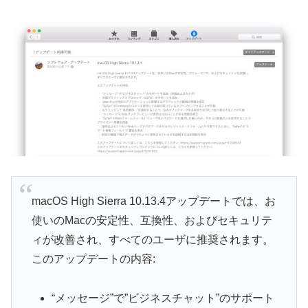
macOS High Sierra 10.13.4アップデートでは、お
使いのMacの安定性、互換性、およびセキュリテ
ィが改善され、すべてのユーザに推奨されます。
このアップデートの内容:
“メッセージ”で”ビジネスチャット”のサポート