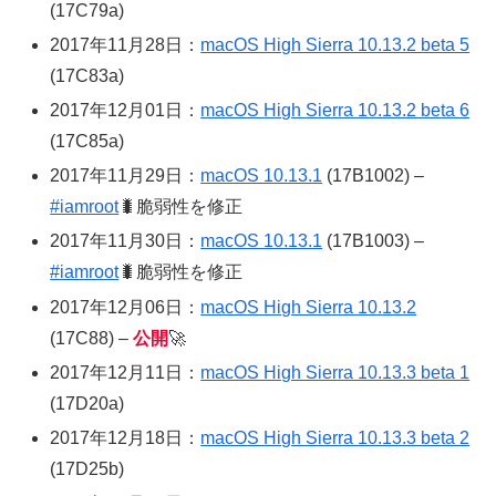
(17C79a)
2017年11月28日：
macOS High Sierra 10.13.2 beta 5
(17C83a)
2017年12月01日：
macOS High Sierra 10.13.2 beta 6
(17C85a)
2017年11月29日：
macOS 10.13.1
(17B1002) –
#iamroot
🐛脆弱性を修正
2017年11月30日：
macOS 10.13.1
(17B1003) –
#iamroot
🐛脆弱性を修正
2017年12月06日：
macOS High Sierra 10.13.2
(17C88) –
公開
🚀
2017年12月11日：
macOS High Sierra 10.13.3 beta 1
(17D20a)
2017年12月18日：
macOS High Sierra 10.13.3 beta 2
(17D25b)