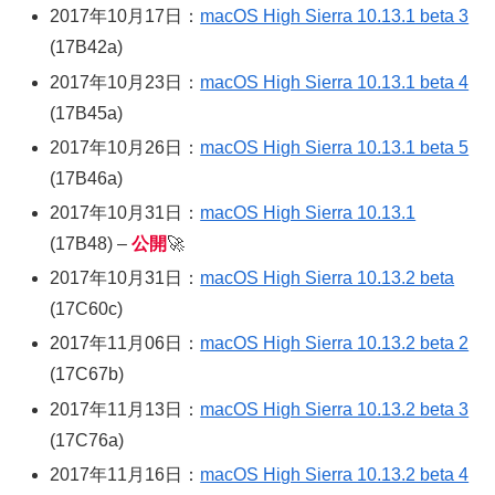
2017年10月17日：
macOS High Sierra 10.13.1 beta 3
(17B42a)
2017年10月23日：
macOS High Sierra 10.13.1 beta 4
(17B45a)
2017年10月26日：
macOS High Sierra 10.13.1 beta 5
(17B46a)
2017年10月31日：
macOS High Sierra 10.13.1
(17B48) –
公開
🚀
2017年10月31日：
macOS High Sierra 10.13.2 beta
(17C60c)
2017年11月06日：
macOS High Sierra 10.13.2 beta 2
(17C67b)
2017年11月13日：
macOS High Sierra 10.13.2 beta 3
(17C76a)
2017年11月16日：
macOS High Sierra 10.13.2 beta 4