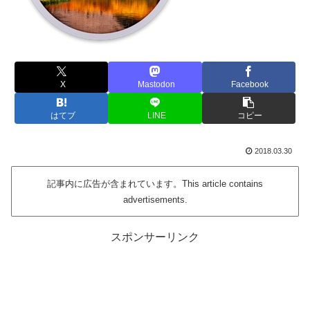
X
Mastodon
Facebook
はてブ
LINE
コピー
2018.03.30
記事内に広告が含まれています。This article contains
advertisements.
スポンサーリンク