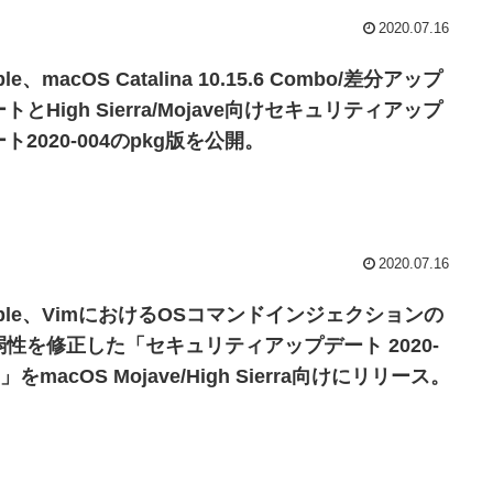
2020.07.16
ple、macOS Catalina 10.15.6 Combo/差分アップ
トとHigh Sierra/Mojave向けセキュリティアップ
ト2020-004のpkg版を公開。
2020.07.16
pple、VimにおけるOSコマンドインジェクションの
弱性を修正した「セキュリティアップデート 2020-
4」をmacOS Mojave/High Sierra向けにリリース。