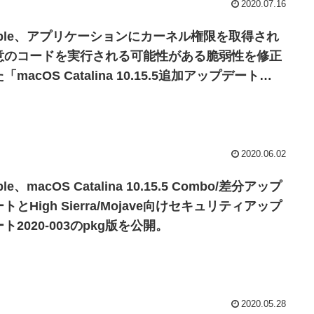
2020.07.16
pple、アプリケーションにカーネル権限を取得され
意のコードを実行される可能性がある脆弱性を修正
「macOS Catalina 10.15.5追加アップデート
ild 19F101」を公開。
2020.06.02
ple、macOS Catalina 10.15.5 Combo/差分アップ
トとHigh Sierra/Mojave向けセキュリティアップ
ト2020-003のpkg版を公開。
2020.05.28