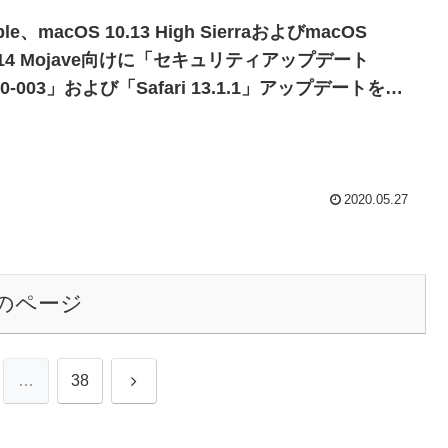
ple、macOS 10.13 High SierraおよびmacOS
.14 Mojave向けに「セキュリティアップデート
20-003」および「Safari 13.1.1」アップデートを公
。
2020.05.27
のページ
次
…
38
へ