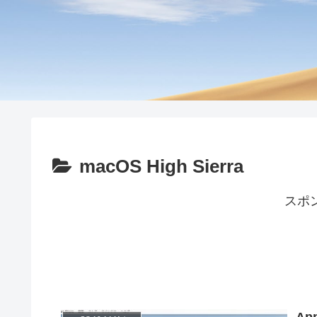
macOS High Sierra
スポ