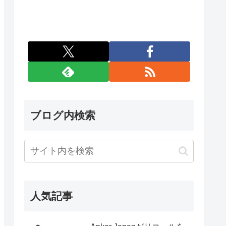
ブログ内検索
人気記事