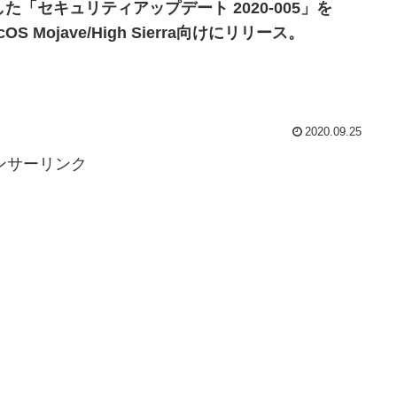
した「セキュリティアップデート 2020-005」を
cOS Mojave/High Sierra向けにリリース。
2020.09.25
ンサーリンク