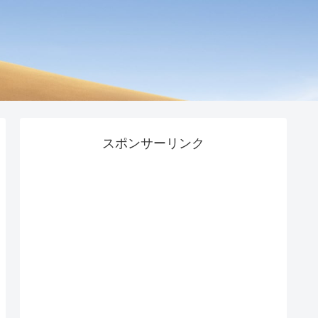
スポンサーリンク