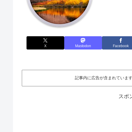
X
Mastodon
Facebook
記事内に広告が含まれています。This ar
スポ