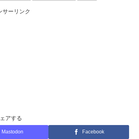
ンサーリンク
ェアする
Mastodon
Facebook