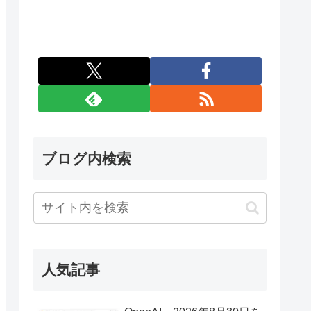
ブログ内検索
人気記事