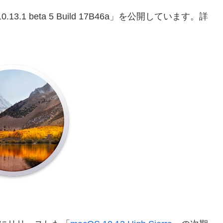
0.13.1 beta 5 Build 17B46a」を公開しています。詳