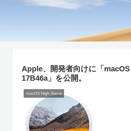
Apple、開発者向けに「macOS High S
17B46a」を公開。
macOS High Sierra