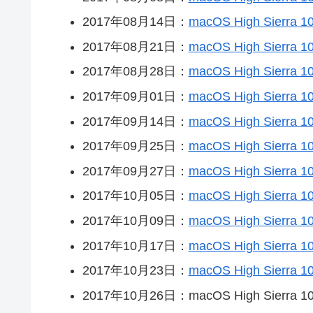
2017年08月14日：
macOS High Sierra 10
2017年08月21日：
macOS High Sierra 10
2017年08月28日：
macOS High Sierra 10
2017年09月01日：
macOS High Sierra 10
2017年09月14日：
macOS High Sierra 1
2017年09月25日：
macOS High Sierra 10
2017年09月27日：
macOS High Sierra 10
2017年10月05日：
macOS High Sier
2017年10月09日：
macOS High Sierra 10
2017年10月17日：
macOS High Sierra 10
2017年10月23日：
macOS High Sierra 10
2017年10月26日：macOS High Sierra 10.1