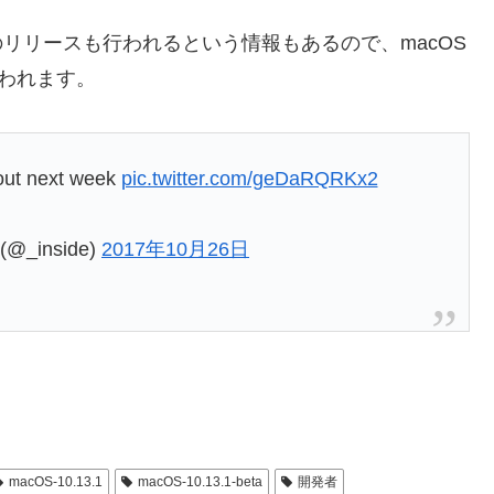
eta 1のリリースも行われるという情報もあるので、macOS
と思われます。
 out next week
pic.twitter.com/geDaRQRKx2
(@_inside)
2017年10月26日
macOS-10.13.1
macOS-10.13.1-beta
開発者