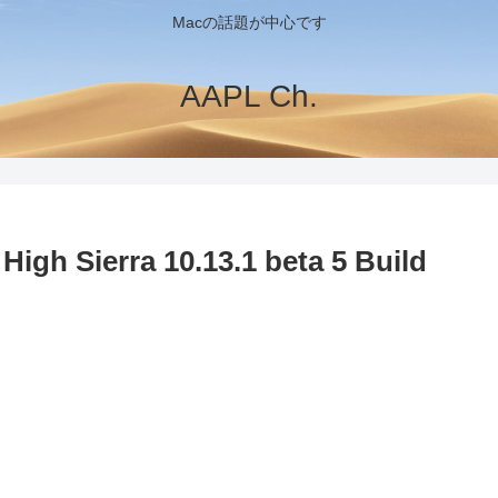
Macの話題が中心です
AAPL Ch.
ierra 10.13.1 beta 5 Build