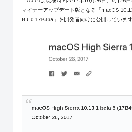
Appleは現地時間2017年10月26日、9月2
マイナーアップデート版となる「macOS 10.13.1」の5th
Build 17B46a」を開発者向けに公開していま
macOS High Sierra 10.13.1 beta 5 (17B4
October 26, 2017