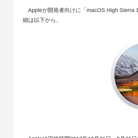
Appleが開発者向けに「macOS High Sierra 1
細は以下から。