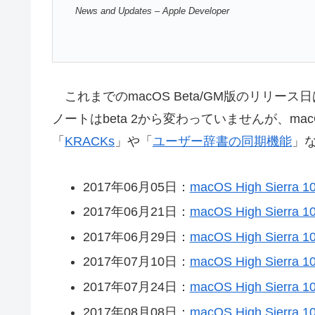
News and Updates – Apple Developer
これまでのmacOS Beta/GM版のリリース日は以
ノートはbeta 2から変わっていませんが、macOS 
「
KRACKs
」や「
ユーザー辞書の同期機能
」
2017年06月05日：
macOS High Sierra 10
2017年06月21日：
macOS High Sierra 10
2017年06月29日：
macOS High Sierra 10
2017年07月10日：
macOS High Sierra 10
2017年07月24日：
macOS High Sierra 10
2017年08月08日：
macOS High Sierra 10