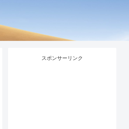
スポンサーリンク