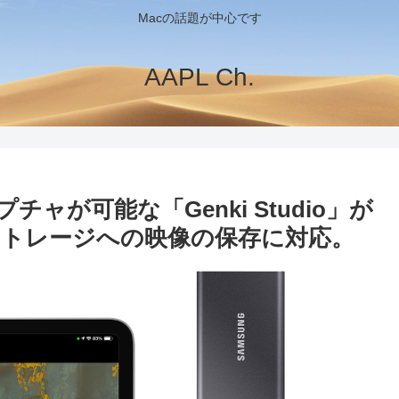
Macの話題が中心です
AAPL Ch.
ャプチャが可能な「Genki Studio」が
けストレージへの映像の保存に対応。