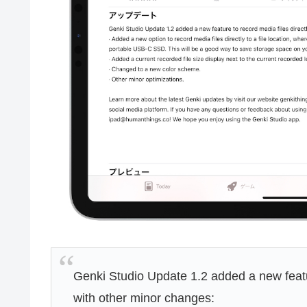
Genki Studio Update 1.2 added a new feature
with other minor changes: