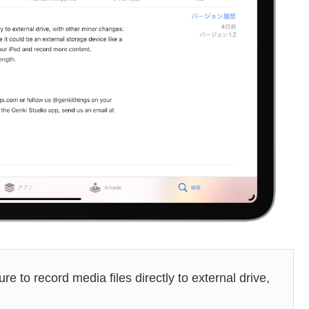
 to record media files directly to external drive,