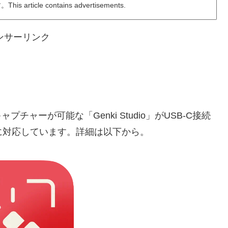
ticle contains advertisements.
ンサーリンク
ャプチャーが可能な「Genki Studio」がUSB-C接続
に対応しています。詳細は以下から。