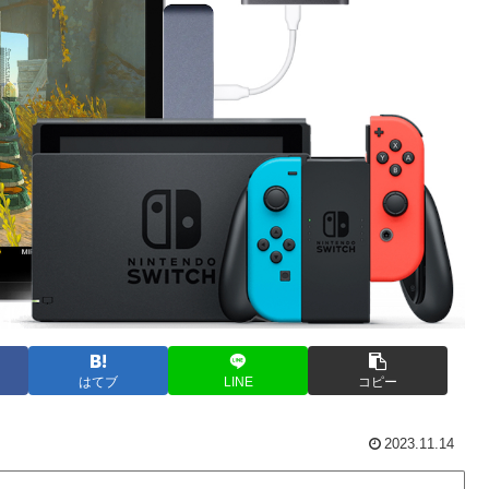
はてブ
LINE
コピー
2023.11.14