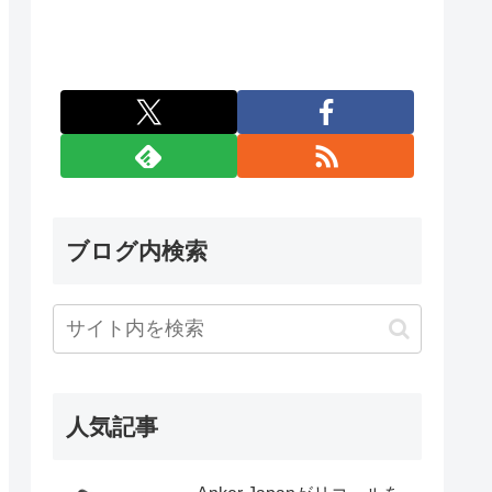
ブログ内検索
人気記事