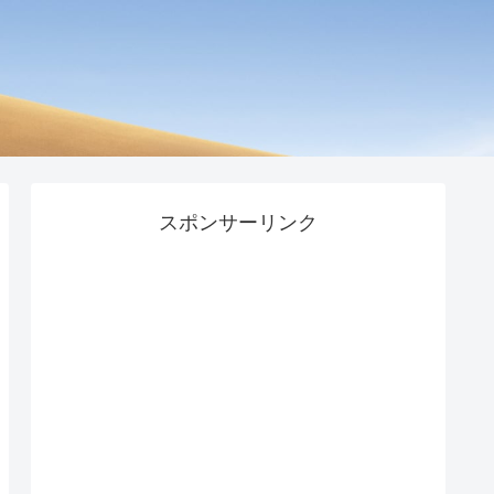
スポンサーリンク