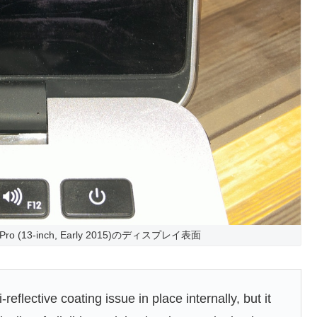
(13-inch, Early 2015)のディスプレイ表面
reflective coating issue in place internally, but it