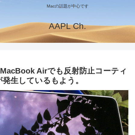
Macの話題が中心です
AAPL Ch.
MacBook Airでも反射防止コーティ
問題が発生しているもよう。