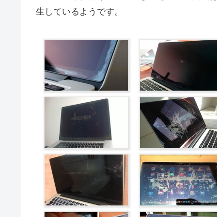
生しているようです。