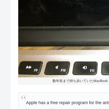
数年前まで持ち歩いていたMacBook Pro 
Apple has a free repair program for the anti-