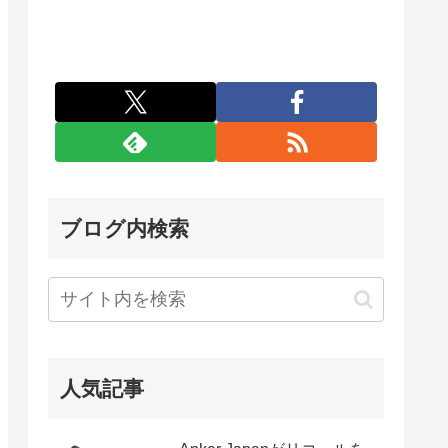
ブログ内検索
人気記事