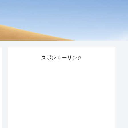
スポンサーリンク