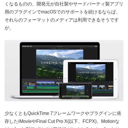
くなるものの、開発元が自社製やサードパーティ製アプリ
用のプラグインでmacOSでのサポートを続けるならば、
それらのフォーマットのメディアは利用できるそうです
が、
少なくともQuickTime 7フレームワークやプラグインに依
存したiMovieやFinal Cut Pro X(以下、FCPX)、Motionな