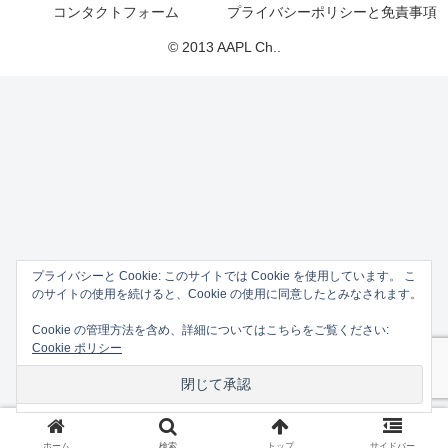
コンタクトフォーム
プライバシーポリシーと免責事項
© 2013 AAPL Ch..
プライバシーと Cookie: このサイトでは Cookie を使用しています。 こ
のサイトの使用を続けると、Cookie の使用に同意したとみなされます。
Cookie の管理方法を含め、詳細についてはこちらをご覧ください:
Cookie ポリシー
ホーム
検索
トップ
サイドバー