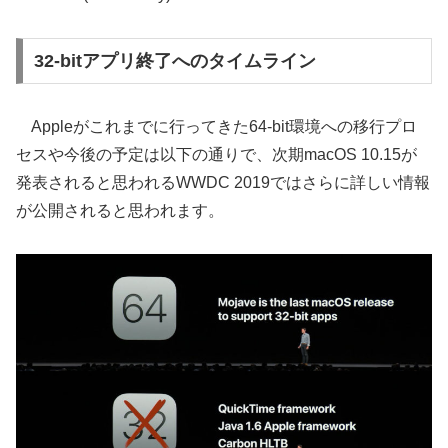
32-bitアプリ終了へのタイムライン
Appleがこれまでに行ってきた64-bit環境への移行プロ
セスや今後の予定は以下の通りで、次期macOS 10.15が
発表されると思われるWWDC 2019ではさらに詳しい情報
が公開されると思われます。