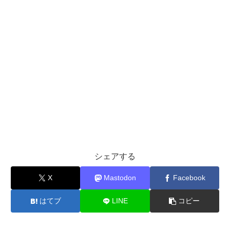
シェアする
X
Mastodon
Facebook
はてブ
LINE
コピー