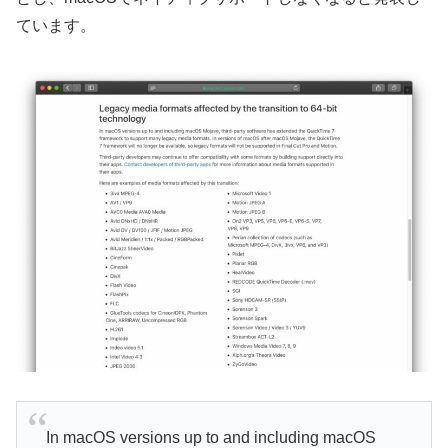
ています。
In macOS versions up to and including macOS