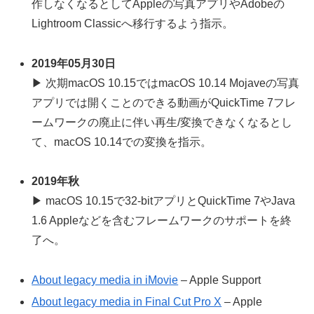
作しなくなるとしてAppleの写真アプリやAdobeの
Lightroom Classicへ移行するよう指示。
2019年05月30日
▶ 次期macOS 10.15ではmacOS 10.14 Mojaveの写真
アプリでは開くことのできる動画がQuickTime 7フレ
ームワークの廃止に伴い再生/変換できなくなるとし
て、macOS 10.14での変換を指示。
2019年秋
▶ macOS 10.15で32-bitアプリとQuickTime 7やJava
1.6 Appleなどを含むフレームワークのサポートを終
了へ。
About legacy media in iMovie
– Apple Support
About legacy media in Final Cut Pro X
– Apple