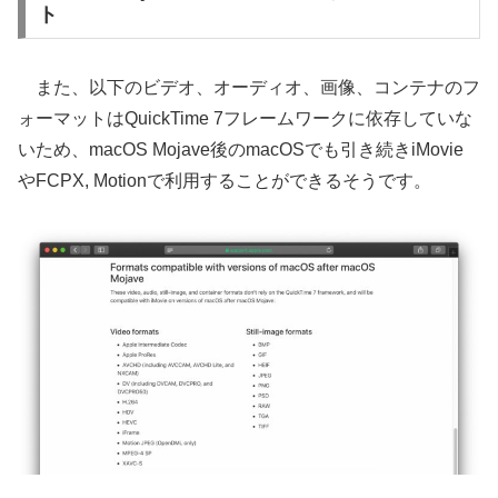
ト
また、以下のビデオ、オーディオ、画像、コンテナのフ
ォーマットはQuickTime 7フレームワークに依存していな
いため、macOS Mojave後のmacOSでも引き続きiMovie
やFCPX, Motionで利用することができるそうです。