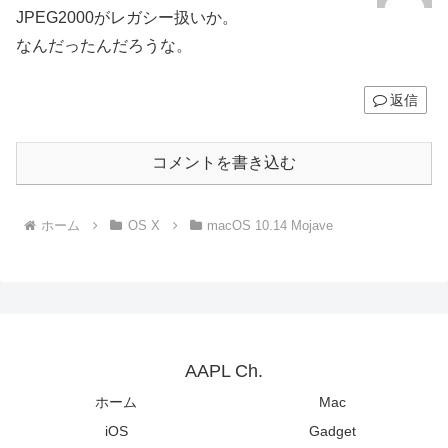
JPEG2000がレガシー扱いか。
なんだったんだろうな。
返信
コメントを書き込む
ホーム
OS X
macOS 10.14 Mojave
AAPL Ch.
ホーム
Mac
iOS
Gadget