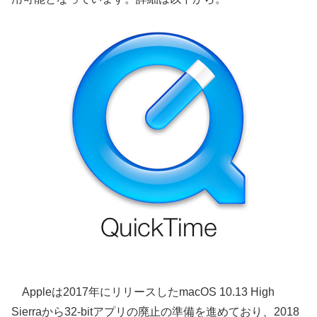
Appleは2017年にリリースしたmacOS 10.13 High
Sierraから32-bitアプリの廃止の準備を進めており、2018