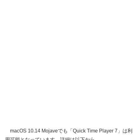
macOS 10.14 Mojaveでも「Quick Time Player 7」は利
用可能となっています。詳細は以下から。