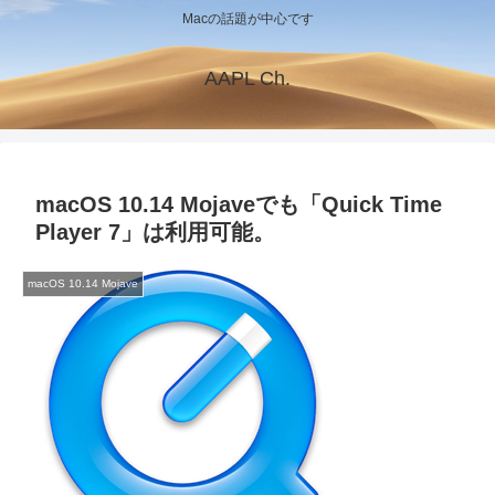
Macの話題が中心です
AAPL Ch.
macOS 10.14 Mojaveでも「Quick Time
Player 7」は利用可能。
macOS 10.14 Mojave