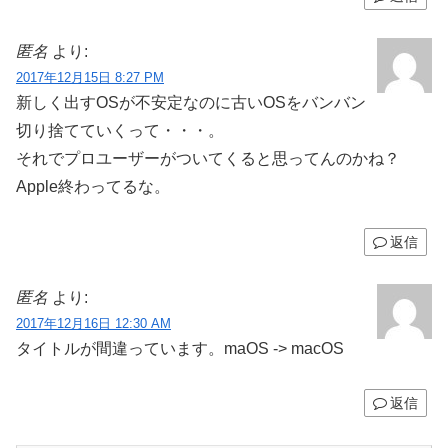
匿名
より:
2017年12月15日 8:27 PM
新しく出すOSが不安定なのに古いOSをバンバン
切り捨てていくって・・・。
それでプロユーザーがついてくると思ってんのかね？
Apple終わってるな。
返信
匿名
より:
2017年12月16日 12:30 AM
タイトルが間違っています。maOS -> macOS
返信