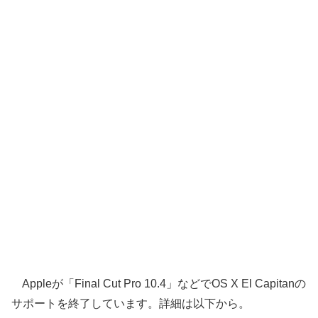
Appleが「Final Cut Pro 10.4」などでOS X El Capitanの
サポートを終了しています。詳細は以下から。