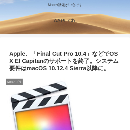
Macの話題が中心です
AAPL Ch.
Apple、「Final Cut Pro 10.4」などでOS
X El Capitanのサポートを終了。システム
要件はmacOS 10.12.4 Sierra以降に。
Macアプリ