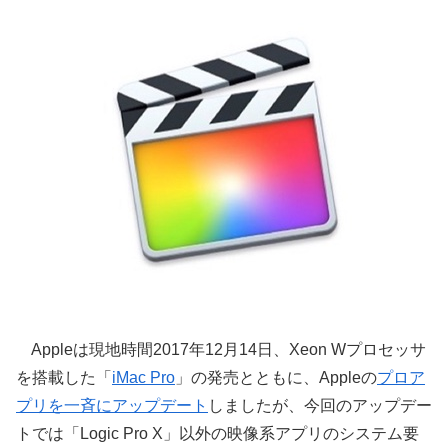
Appleは現地時間2017年12月14日、Xeon Wプロセッサ
を搭載した「
iMac Pro
」の発売とともに、Appleの
プロア
プリを一斉にアップデート
しましたが、今回のアップデー
トでは「Logic Pro X」以外の映像系アプリのシステム要