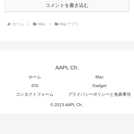
コメントを書き込む
ホーム
Mac
Macアプリ
AAPL Ch.
ホーム
Mac
iOS
Gadget
コンタクトフォーム
プライバシーポリシーと免責事項
© 2013 AAPL Ch..