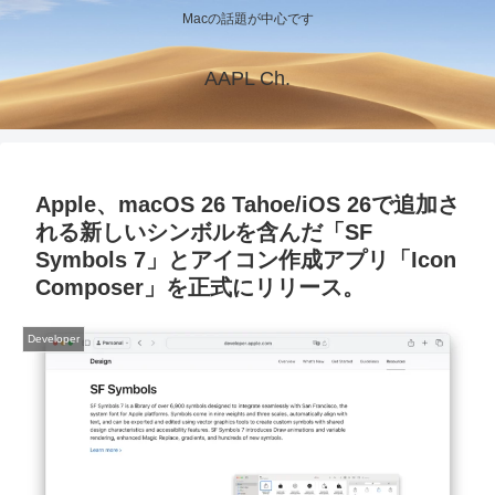
Macの話題が中心です
AAPL Ch.
Apple、macOS 26 Tahoe/iOS 26で追加さ
れる新しいシンボルを含んだ「SF
Symbols 7」とアイコン作成アプリ「Icon
Composer」を正式にリリース。
Developer