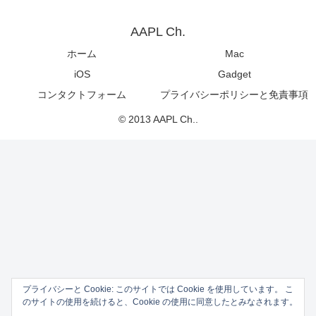
AAPL Ch.
ホーム
Mac
iOS
Gadget
コンタクトフォーム
プライバシーポリシーと免責事項
© 2013 AAPL Ch..
プライバシーと Cookie: このサイトでは Cookie を使用しています。 こ
のサイトの使用を続けると、Cookie の使用に同意したとみなされます。