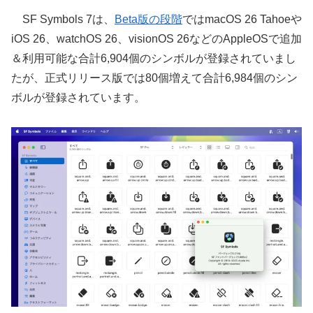
SF Symbols 7は、
Beta版の段階
ではmacOS 26 Tahoeや
iOS 26、watchOS 26、visionOS 26などのAppleOSで追加
＆利用可能な合計6,904個のシンボルが登録されていまし
たが、正式リリース版では80個増えて合計6,984個のシン
ボルが登録されています。