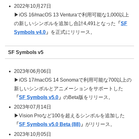
2022年10月27日
▶iOS 16/macOS 13 Venturaで利用可能な1,000以上
の新しいシンボルを追加し合計4,491となった
「
SF
Symbols v4.0
」
を正式にリリース。
SF Symbols v5
2023年06月06日
▶iOS 17/macOS 14 Sonomaで利用可能な700以上の
新しいシンボルとアニメーションをサポートした
「
SF Symbols v5.0
」
のBeta版をリリース。
2023年07月14日
▶Vision Proなど100を超えるシンボルを追加した
「
SF Symbols v5.0 Beta (88)
」
がリリース。
2023年10月05日