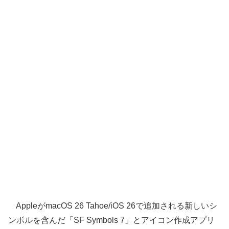
AppleがmacOS 26 Tahoe/iOS 26で追加される新しいシ
ンボルを含んだ「SF Symbols 7」とアイコン作成アプリ