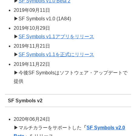
▶
SF Symbols v1.0 Beta 2
2019年09月11日
▶SF Symbols v1.0 (1A84)
2019年10月29日
▶
SF Symbols v1.1アプリをリリース
2019年11月21日
▶
SF Symbols v1.1を正式にリリース
2019年11月22日
▶今後SF Symbolsはソフトウェア・アップデートで
提供
SF Symbols v2
2020年06月24日
▶マルチカラーをサポートした
「
SF Symbols v2.0