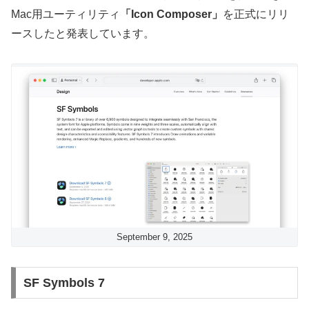
Mac用ユーティリティ
「Icon Composer」
を正式にリリ
ースしたと発表しています。
September 9, 2025
SF Symbols 7