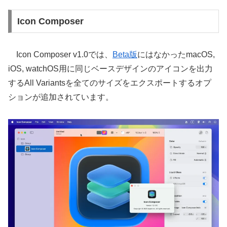
Icon Composer
Icon Composer v1.0では、
Beta版
にはなかったmacOS,
iOS, watchOS用に同じベースデザインのアイコンを出力
するAll Variantsを全てのサイズをエクスポートするオプ
ションが追加されています。