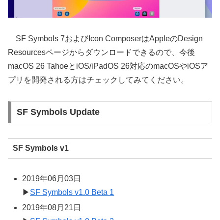
SF Symbols 7およびIcon ComposerはAppleのDesign
Resourcesページからダウンロードできるので、今後
macOS 26 TahoeとiOS/iPadOS 26対応のmacOSやiOSア
プリを開発される方はチェックしてみてください。
SF Symbols Update
SF Symbols v1
2019年06月03日
▶
SF Symbols v1.0 Beta 1
2019年08月21日