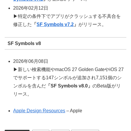
2026年02月12日
▶特定の条件下でアプリがクラッシュする不具合を
修正した
「
SF Symbols v7.2
」
がリリース。
SF Symbols v8
2026年06月08日
▶新しい検索機能やmacOS 27 Golden GateやiOS 27
でサポートする147シンボルが追加され7,151個のシ
ンボルを含んだ
「SF Symbols v8.0」
のBeta版がリ
リース。
Apple Design Resources
– Apple