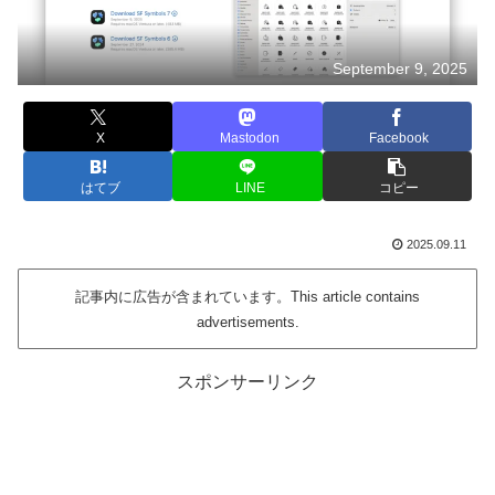
September 9, 2025
X
Mastodon
Facebook
はてブ
LINE
コピー
2025.09.11
記事内に広告が含まれています。This article contains
advertisements.
スポンサーリンク