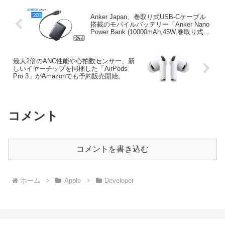
Anker Japan、巻取り式USB-Cケーブル
搭載のモバイルバッテリー「Anker Nano
Power Bank (10000mAh,45W,巻取り式
USB-Cケーブル)」を発売。
最大2倍のANC性能や心拍数センサー、新
しいイヤーチップを同梱した「AirPods
Pro 3」がAmazonでも予約販売開始。
コメント
コメントを書き込む
ホーム
Apple
Developer