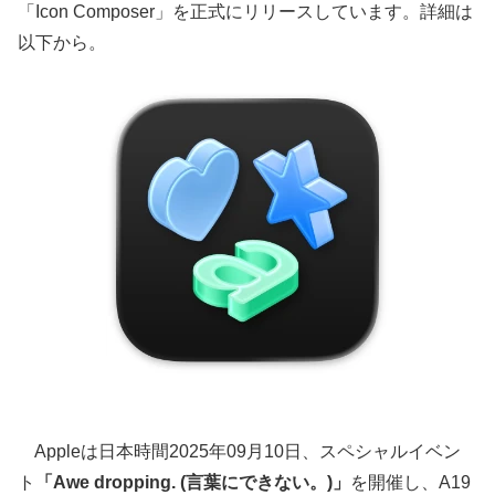
「Icon Composer」を正式にリリースしています。詳細は
以下から。
Appleは日本時間2025年09月10日、スペシャルイベン
ト
「Awe dropping. (言葉にできない。)」
を開催し、A19