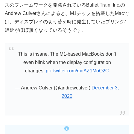
スのフレームワークを開発されているBullet Train, Inc.の
Andrew Culverさんによると、M1チップを搭載したMacで
は、ディスプレイの切り替え時に発生していたブリンク/
遅延がほぼ無くなっているそうです。
This is insane. The M1-based MacBooks don’t
even blink when the display configuration
changes.
pic.twitter.com/moAZ1MoQ2C
— Andrew Culver (@andrewculver)
December 3,
2020