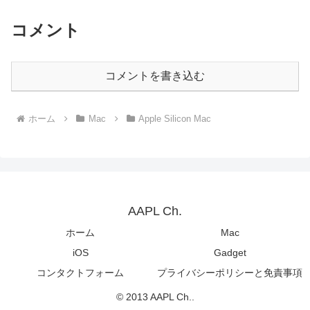
コメント
コメントを書き込む
ホーム
Mac
Apple Silicon Mac
AAPL Ch.
ホーム
Mac
iOS
Gadget
コンタクトフォーム
プライバシーポリシーと免責事項
© 2013 AAPL Ch..