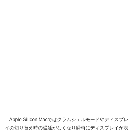
Apple Silicon Macではクラムシェルモードやディスプレ
イの切り替え時の遅延がなくなり瞬時にディスプレイが表