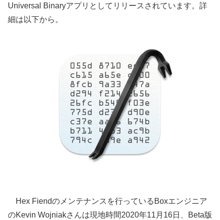
Universal Binaryアプリとしてリリースされています。詳
細は以下から。
Hex Fiendのメンテナンスを行っているBoxエンジニア
のKevin Wojniakさんは現地時間2020年11月16日、Beta版