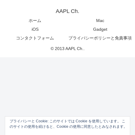
AAPL Ch.
ホーム
Mac
iOS
Gadget
コンタクトフォーム
プライバシーポリシーと免責事項
© 2013 AAPL Ch..
プライバシーと Cookie: このサイトでは Cookie を使用しています。 こ
のサイトの使用を続けると、Cookie の使用に同意したとみなされます。