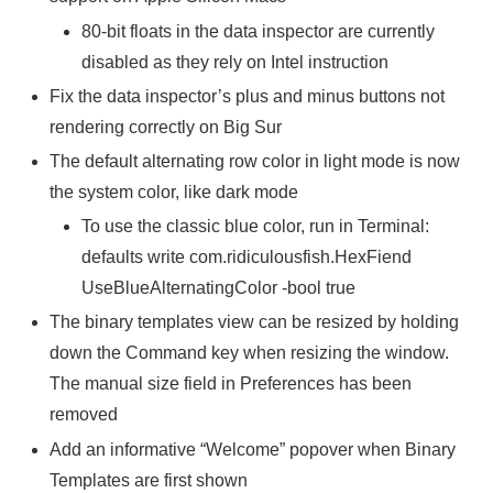
80-bit floats in the data inspector are currently
disabled as they rely on Intel instruction
Fix the data inspector’s plus and minus buttons not
rendering correctly on Big Sur
The default alternating row color in light mode is now
the system color, like dark mode
To use the classic blue color, run in Terminal:
defaults write com.ridiculousfish.HexFiend
UseBlueAlternatingColor -bool true
The binary templates view can be resized by holding
down the Command key when resizing the window.
The manual size field in Preferences has been
removed
Add an informative “Welcome” popover when Binary
Templates are first shown