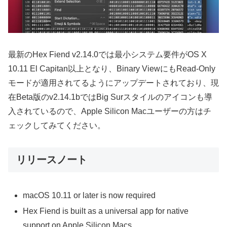
最新のHex Fiend v2.14.0では最小システム要件がOS X
10.11 El Capitan以上となり、Binary ViewにもRead-Only
モードが適用されてるようにアップデートされており、現
在Beta版のv2.14.1bではBig Surスタイルのアイコンも導
入されているので、Apple Silicon Macユーザーの方はチ
ェックしてみてください。
リリースノート
macOS 10.11 or later is now required
Hex Fiend is built as a universal app for native
support on Apple Silicon Macs