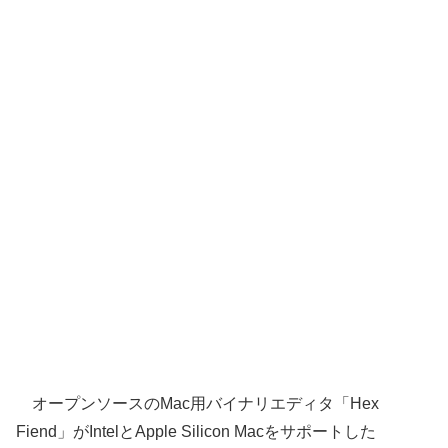
オープンソースのMac用バイナリエディタ「Hex
Fiend」がIntelとApple Silicon Macをサポートした