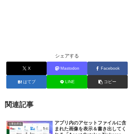
シェアする
X
Mastodon
Facebook
はてブ
LINE
コピー
関連記事
アプリ内のアセットファイルに含
仕事効率化
まれた画像を表示＆書き出してく