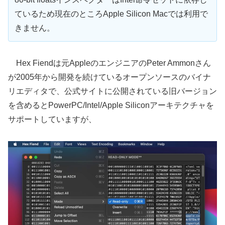
ているため現在のところApple Silicon Macでは利用で
きません。
Hex Fiendは元AppleのエンジニアのPeter Ammonさん
が2005年から開発を続けているオープンソースのバイナ
リエディタで、公式サイトに公開されている旧バージョン
を含めるとPowerPC/Intel/Apple Siliconアーキテクチャを
サポートしていますが、