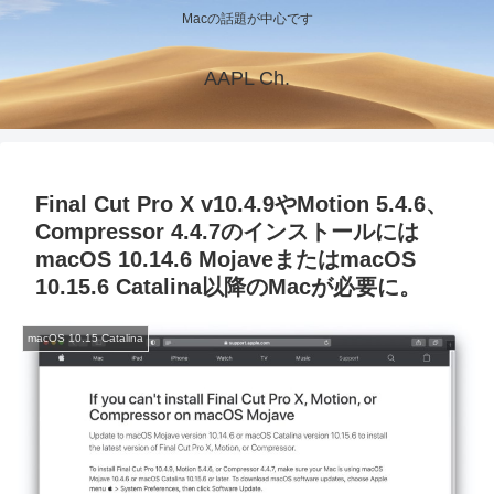
Macの話題が中心です
AAPL Ch.
Final Cut Pro X v10.4.9やMotion 5.4.6、
Compressor 4.4.7のインストールには
macOS 10.14.6 MojaveまたはmacOS
10.15.6 Catalina以降のMacが必要に。
macOS 10.15 Catalina