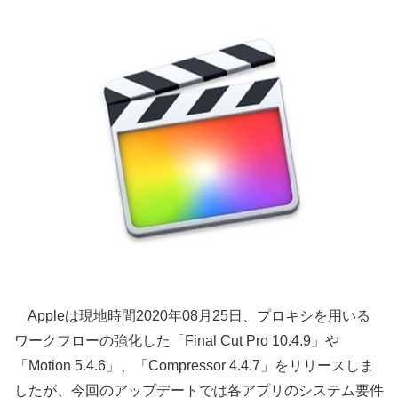
Appleは現地時間2020年08月25日、プロキシを用いる
ワークフローの強化した「Final Cut Pro 10.4.9」や
「Motion 5.4.6」、「Compressor 4.4.7」をリリースしま
したが、今回のアップデートでは各アプリのシステム要件