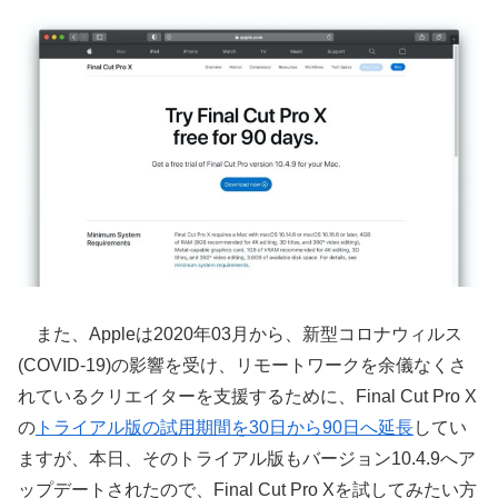
また、Appleは2020年03月から、新型コロナウィルス
(COVID-19)の影響を受け、リモートワークを余儀なくさ
れているクリエイターを支援するために、Final Cut Pro X
の
トライアル版の試用期間を30日から90日へ延長
してい
ますが、本日、そのトライアル版もバージョン10.4.9へア
ップデートされたので、Final Cut Pro Xを試してみたい方