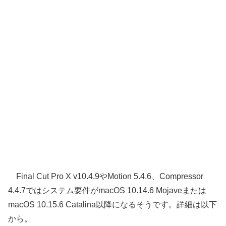
Final Cut Pro X v10.4.9やMotion 5.4.6、Compressor
4.4.7ではシステム要件がmacOS 10.14.6 Mojaveまたは
macOS 10.15.6 Catalina以降になるそうです。詳細は以下
から。