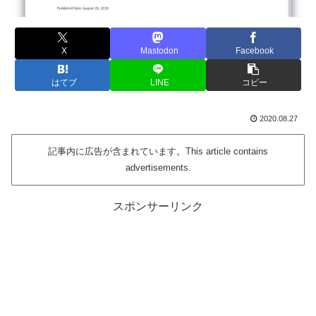
X
Mastodon
Facebook
はてブ
LINE
コピー
2020.08.27
記事内に広告が含まれています。This article contains
advertisements.
スポンサーリンク