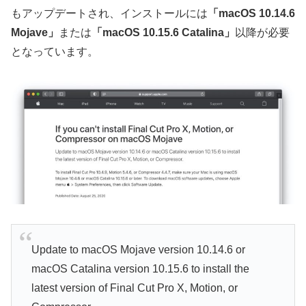
もアップデートされ、インストールには
「macOS 10.14.6
Mojave」
または
「macOS 10.15.6 Catalina」
以降が必要
となっています。
Update to macOS Mojave version 10.14.6 or
macOS Catalina version 10.15.6 to install the
latest version of Final Cut Pro X, Motion, or