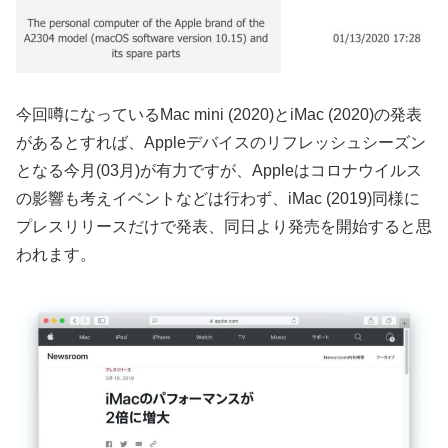
今回噂になっているMac mini (2020)とiMac (2020)の発表
があるとすれば、Appleデバイスのリフレッシュシーズン
となる今月(03月)が有力ですが、Appleはコロナウイルス
の影響も考えイベントなどは行わず、iMac (2019)同様に
プレスリリースだけで発表、同日より発売を開始すると思
われます。