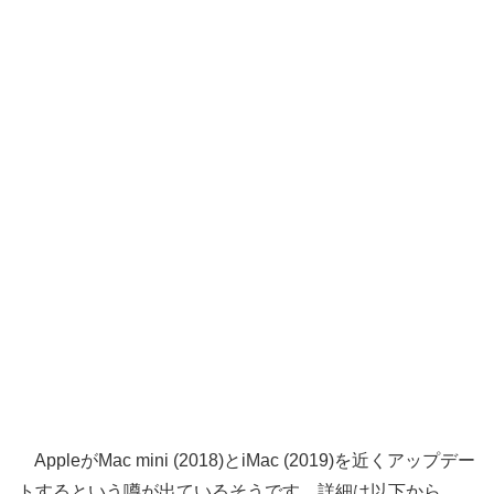
AppleがMac mini (2018)とiMac (2019)を近くアップデー
トするという噂が出ているそうです。詳細は以下から。