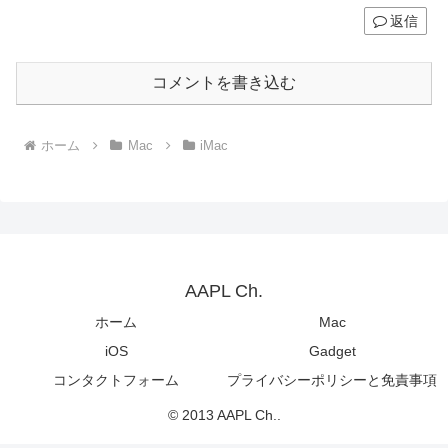
返信
コメントを書き込む
ホーム
Mac
iMac
AAPL Ch.
ホーム
Mac
iOS
Gadget
コンタクトフォーム
プライバシーポリシーと免責事項
© 2013 AAPL Ch..