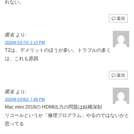
れない。
返信
匿名
より:
2020年3月7日 2:13 PM
T2は、デメリットのほうが多い。トラブルの多く
は、これも原因
返信
匿名
より:
2020年3月8日 7:49 PM
Mac mini 2018の HDMI出力の問題は結構深刻
リコールというか「修理プログラム」やるのではないかと
思ってる