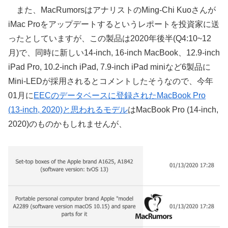
また、MacRumorsはアナリストのMing-Chi Kuoさんが
iMac Proをアップデートするというレポートを投資家に送
ったとしていますが、この製品は2020年後半(Q4:10~12
月)で、同時に新しい14-inch, 16-inch MacBook、12.9-inch
iPad Pro, 10.2-inch iPad, 7.9-inch iPad miniなど6製品に
Mini-LEDが採用されるとコメントしたそうなので、今年
01月に
EECのデータベースに登録されたMacBook Pro
(13-inch, 2020)と思われるモデル
はMacBook Pro (14-inch,
2020)のものかもしれませんが、