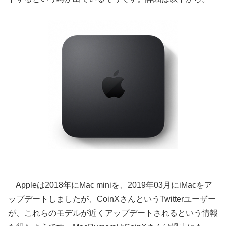
Appleは2018年にMac miniを、2019年03月にiMacをア
ップデートしましたが、CoinXさんというTwitterユーザー
が、これらのモデルが近くアップデートされるという情報