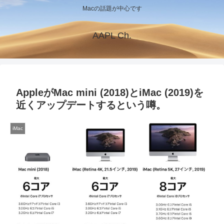
Macの話題が中心です
AAPL Ch.
AppleがMac mini (2018)とiMac (2019)を
近くアップデートするという噂。
iMac