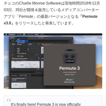
チェコのCharlie Monroe Softwareは現地時間2018年12月
03日、同社が開発＆販売しているメディアコンバーター
アプリ「Permute」の最新バージョンとなる
「Permute
v3.0」
をリリースしたと発表しています。
It’s finally here! Permute 3 is now officially