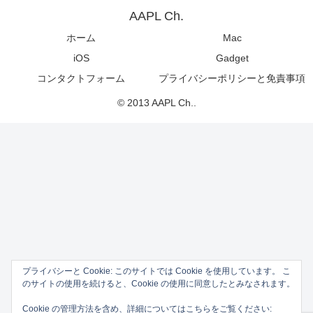
AAPL Ch.
ホーム
Mac
iOS
Gadget
コンタクトフォーム
プライバシーポリシーと免責事項
© 2013 AAPL Ch..
プライバシーと Cookie: このサイトでは Cookie を使用しています。 こ
のサイトの使用を続けると、Cookie の使用に同意したとみなされます。
Cookie の管理方法を含め、詳細についてはこちらをご覧ください: