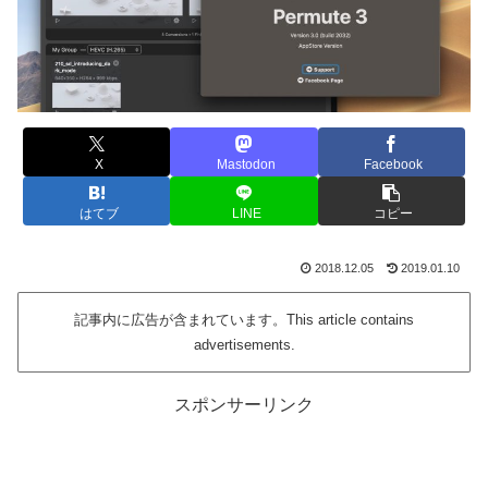
X
Mastodon
Facebook
はてブ
LINE
コピー
2018.12.05
2019.01.10
記事内に広告が含まれています。This article contains
advertisements.
スポンサーリンク