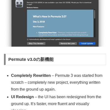
Permute v3.0の新機能
Completely Rewritten
– Permute 3 was started from
scratch – completely new project, everything written
from the ground up again.
UI Redesign
– the UI has been redesigned from the
ground up. It’s faster, more fluent and visually