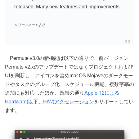
released. Many new features and improvements.
リリースノートより
Permute v3.0の新機能は以下の通りで、前バージョン
Permute v2.xのアップデートではなくプロジェクトおよび
UIを刷新し、アイコンを含めmacOS Mojaveのダークモー
ドやタスクのグループ化、スケジュール機能、複数字幕の
追加にも対応したほか、既報の通り
Apple T2による
Hardware(以下、H/W)アクセレーション
をサポートしてい
ます。