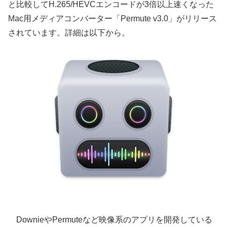
と比較してH.265/HEVCエンコードが3倍以上速くなった
Mac用メディアコンバーター「Permute v3.0」がリリース
されています。詳細は以下から。
DownieやPermuteなど映像系のアプリを開発している