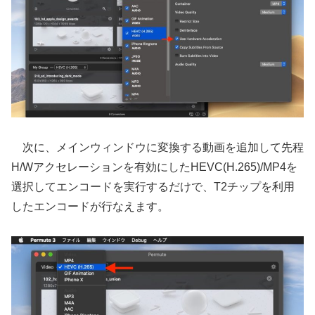
次に、メインウィンドウに変換する動画を追加して先程
H/Wアクセレーションを有効にしたHEVC(H.265)/MP4を
選択してエンコードを実行するだけで、T2チップを利用
したエンコードが行なえます。