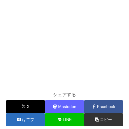
シェアする
X
Mastodon
Facebook
はてブ
LINE
コピー