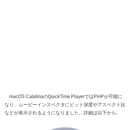
macOS CatalinaのQuickTime PlayerではPinPが可能に
なり、ムービーインスペクタにビット深度やアスペクト比
などが表示されるようになりました。詳細は以下から。