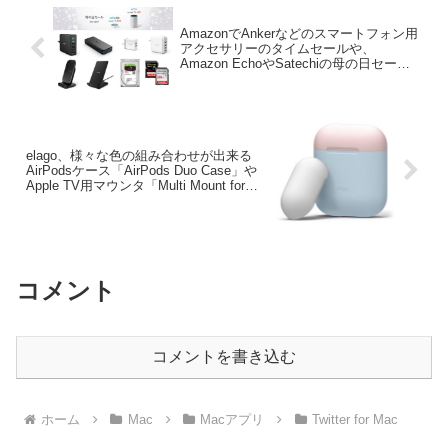
AmazonでAnkerなどのスマートフォン用
アクセサリーのタイムセールや、
Amazon EchoやSatechiの母の日セール
が開催中。
elago、様々な色の組み合わせが出来る
AirPodsケース「AirPods Duo Case」や
Apple TV用マウンタ「Multi Mount for
Apple TV」を発売。
コメント
コメントを書き込む
ホーム
Mac
Macアプリ
Twitter for Mac