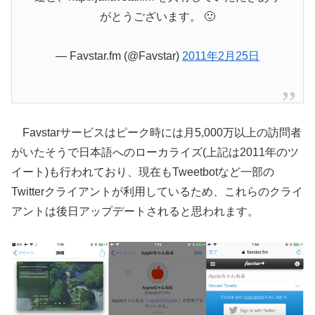
がとうございます。 🙂
— Favstar.fm (@Favstar)
2011年2月25日
Favstarサービスはピーク時には月5,000万以上の訪問者
がいたそうで日本語へのローカライズ(上記は2011年のツ
イート)も行われており、現在もTweetbotなど一部の
Twitterクライアントが利用しているため、これらのクライ
アントは後日アップデートされると思われます。