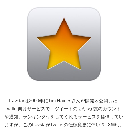
Favstarは2009年にTim Hainesさんが開発＆公開した
Twitter向けサービスで、ツイートの[いいね]数のカウント
や通知、ランキング付をしてくれるサービスを提供してい
ますが、このFavstaがTwitterの仕様変更に伴い2018年6月