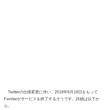
Twitterの仕様変更に伴い、2018年6月19日をもって
Favstarがサービスを終了するそうです。詳細は以下か
ら。