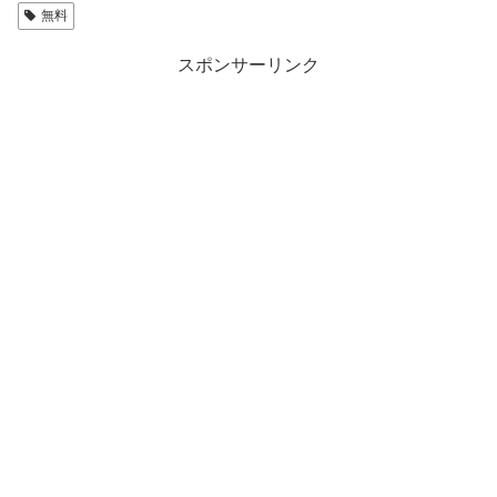
無料
スポンサーリンク