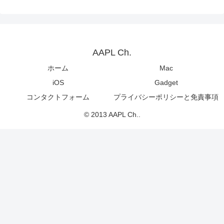
AAPL Ch.
ホーム
Mac
iOS
Gadget
コンタクトフォーム
プライバシーポリシーと免責事項
© 2013 AAPL Ch..