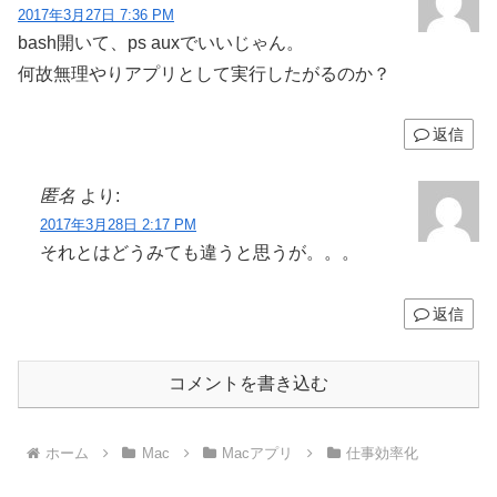
2017年3月27日 7:36 PM
bash開いて、ps auxでいいじゃん。
何故無理やりアプリとして実行したがるのか？
返信
匿名
より:
2017年3月28日 2:17 PM
それとはどうみても違うと思うが。。。
返信
コメントを書き込む
ホーム
Mac
Macアプリ
仕事効率化