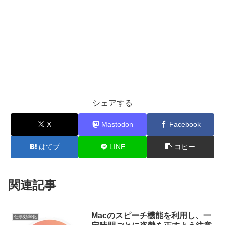
シェアする
X
Mastodon
Facebook
はてブ
LINE
コピー
関連記事
Macのスピーチ機能を利用し、一
仕事効率化