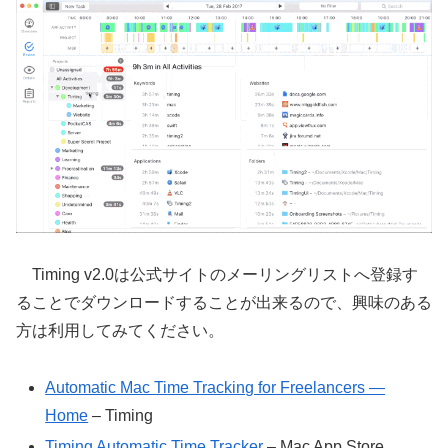
Timing v2.0は公式サイトのメーリングリストへ登録す
ることでダウンロードすることが出来るので、興味のある
方は利用してみてください。
Automatic Mac Time Tracking for Freelancers —
Home
– Timing
Timing Automatic Time Tracker
– Mac App Store