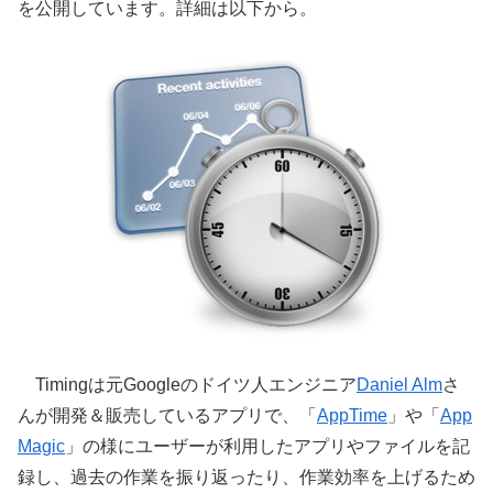
を公開しています。詳細は以下から。
Timingは元Googleのドイツ人エンジニア
Daniel Alm
さ
んが開発＆販売しているアプリで、「
AppTime
」や「
App
Magic
」の様にユーザーが利用したアプリやファイルを記
録し、過去の作業を振り返ったり、作業効率を上げるため