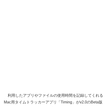
利用したアプリやファイルの使用時間を記録してくれる
Mac用タイムトラッカーアプリ「Timing」がv2.0のBeta版