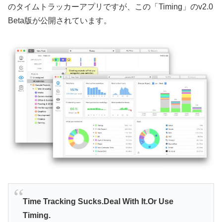
のタイムトラッカーアプリですが、この「Timing」のv2.0
Beta版が公開されています。
Time Tracking Sucks.Deal With It.Or Use
Timing.