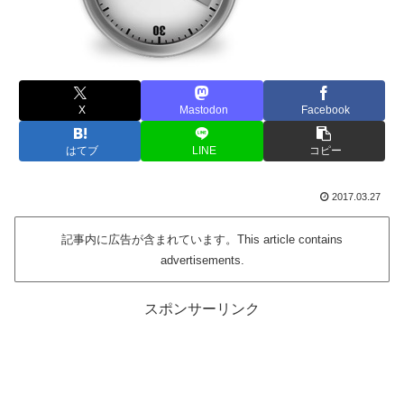
X
Mastodon
Facebook
はてブ
LINE
コピー
2017.03.27
記事内に広告が含まれています。This article contains
advertisements.
スポンサーリンク