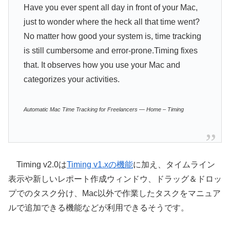
Have you ever spent all day in front of your Mac,
just to wonder where the heck all that time went?
No matter how good your system is, time tracking
is still cumbersome and error-prone.Timing fixes
that. It observes how you use your Mac and
categorizes your activities.
Automatic Mac Time Tracking for Freelancers — Home – Timing
Timing v2.0は
Timing v1.xの機能
に加え、タイムライン
表示や新しいレポート作成ウィンドウ、ドラッグ＆ドロッ
プでのタスク分け、Mac以外で作業したタスクをマニュア
ルで追加できる機能などが利用できるそうです。