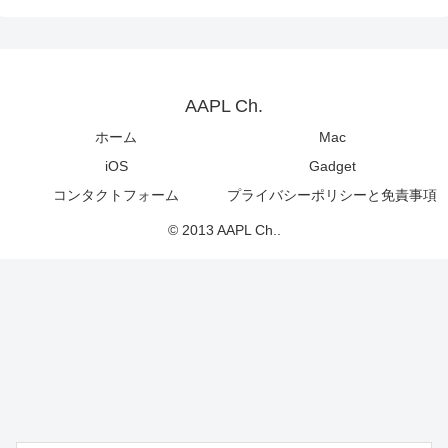
AAPL Ch.
ホーム
Mac
iOS
Gadget
コンタクトフォーム
プライバシーポリシーと免責事項
© 2013 AAPL Ch..