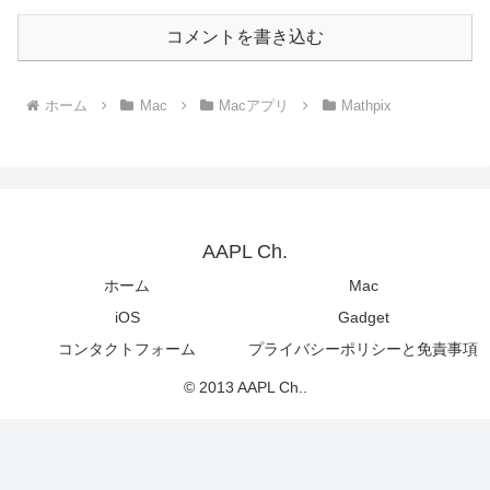
コメントを書き込む
ホーム
Mac
Macアプリ
Mathpix
AAPL Ch.
ホーム
Mac
iOS
Gadget
コンタクトフォーム
プライバシーポリシーと免責事項
© 2013 AAPL Ch..