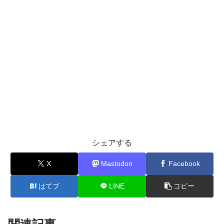
シェアする
X
Mastodon
Facebook
はてブ
LINE
コピー