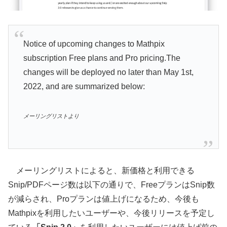
Notice of upcoming changes to Mathpix
subscription Free plans and Pro pricing.The
changes will be deployed no later than May 1st,
2022, and are summarized below:
メーリングリストより
メーリングリストによると、新価格と利用できる
Snip/PDFページ数は以下の通りで、FreeプランはSnip数
が減らされ、Proプランは値上げになるため、今後も
Mathpixを利用したいユーザーや、今後リリースを予定し