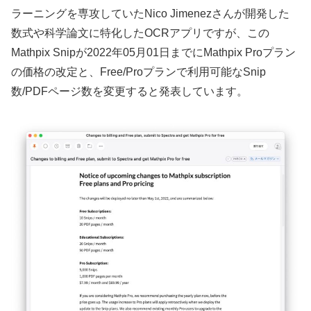
ラーニングを専攻していたNico Jimenezさんが開発した
数式や科学論文に特化したOCRアプリですが、この
Mathpix Snipが2022年05月01日までにMathpix Proプラン
の価格の改定と、Free/Proプランで利用可能なSnip
数/PDFページ数を変更すると発表しています。