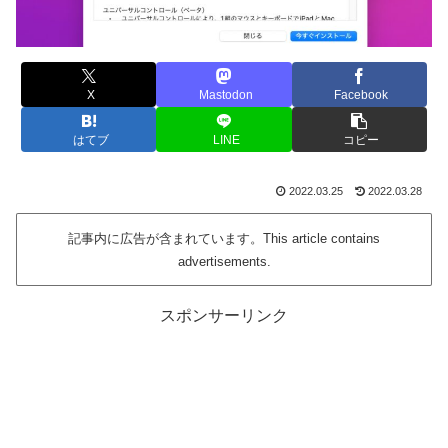
X
Mastodon
Facebook
はてブ
LINE
コピー
2022.03.25
2022.03.28
記事内に広告が含まれています。This article contains
advertisements.
スポンサーリンク