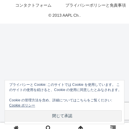
コンタクトフォーム
プライバシーポリシーと免責事項
© 2013 AAPL Ch..
プライバシーと Cookie: このサイトでは Cookie を使用しています。 こ
のサイトの使用を続けると、Cookie の使用に同意したとみなされます。
Cookie の管理方法を含め、詳細についてはこちらをご覧ください:
Cookie ポリシー