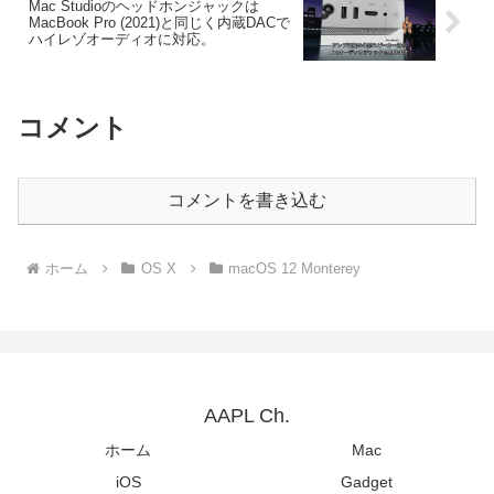
Mac Studioのヘッドホンジャックは
MacBook Pro (2021)と同じく内蔵DACで
ハイレゾオーディオに対応。
コメント
コメントを書き込む
ホーム
OS X
macOS 12 Monterey
AAPL Ch.
ホーム
Mac
iOS
Gadget