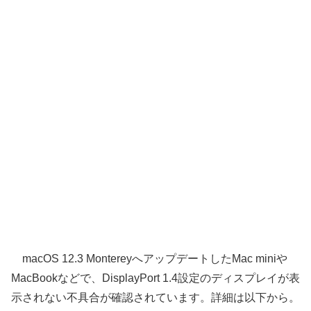
macOS 12.3 MontereyへアップデートしたMac miniや
MacBookなどで、DisplayPort 1.4設定のディスプレイが表
示されない不具合が確認されています。詳細は以下から。