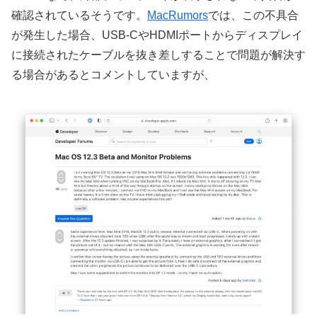
確認されているそうです。
MacRumors
では、この不具合
が発生した場合、USB-CやHDMIポートからディスプレイ
に接続されたケーブルを抜き差しすることで問題が解決す
る場合があるとコメントしていますが、