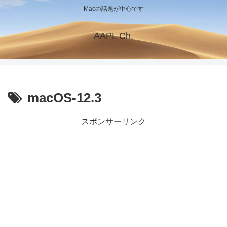
Macの話題が中心です
AAPL Ch.
macOS-12.3
スポンサーリンク