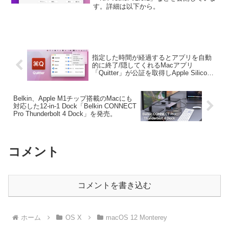
す。詳細は以下から。
指定した時間が経過するとアプリを自動
的に終了/隠してくれるMacアプリ
「Quitter」が公証を取得しApple Silicon
に対応。
Belkin、Apple M1チップ搭載のMacにも
対応した12-in-1 Dock「Belkin CONNECT
Pro Thunderbolt 4 Dock」を発売。
コメント
コメントを書き込む
ホーム
OS X
macOS 12 Monterey