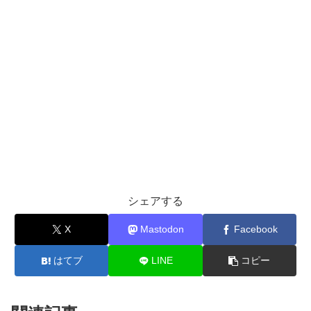
シェアする
X
Mastodon
Facebook
はてブ
LINE
コピー