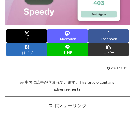
X
Mastodon
Facebook
はてブ
LINE
コピー
2021.11.19
記事内に広告が含まれています。This article contains
advertisements.
スポンサーリンク