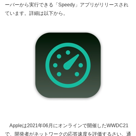
ーバーから実行できる「Speedy」アプリがリリースされ
ています。詳細は以下から。
Appleは2021年06月にオンラインで開催したWWDC21
で、開発者がネットワークの応答速度を評価するさい、通