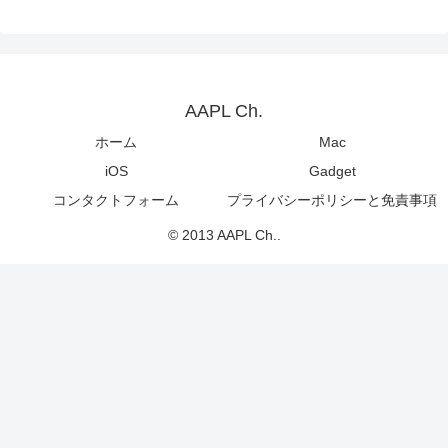
AAPL Ch.
ホーム
Mac
iOS
Gadget
コンタクトフォーム
プライバシーポリシーと免責事項
© 2013 AAPL Ch..