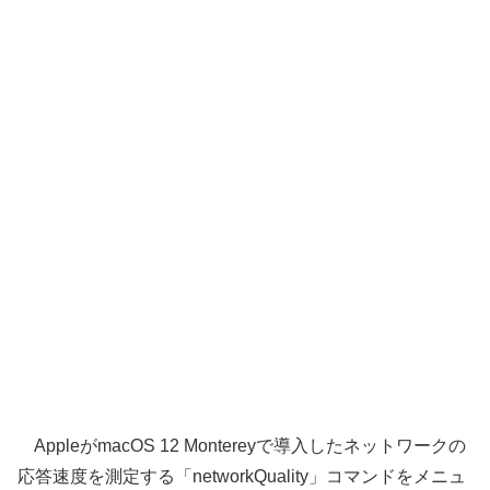
AppleがmacOS 12 Montereyで導入したネットワークの
応答速度を測定する「networkQuality」コマンドをメニュ