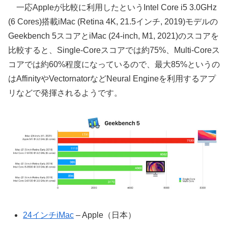
一応Appleが比較に利用したというIntel Core i5 3.0GHz
(6 Cores)搭載iMac (Retina 4K, 21.5インチ, 2019)モデルの
Geekbench 5スコアとiMac (24-inch, M1, 2021)のスコアを
比較すると、Single-Coreスコアでは約75%、Multi-Coreス
コアでは約60%程度になっているので、最大85%というの
はAffinityやVectornatorなどNeural Engineを利用するアプ
リなどで発揮されるようです。
24インチiMac
– Apple（日本）