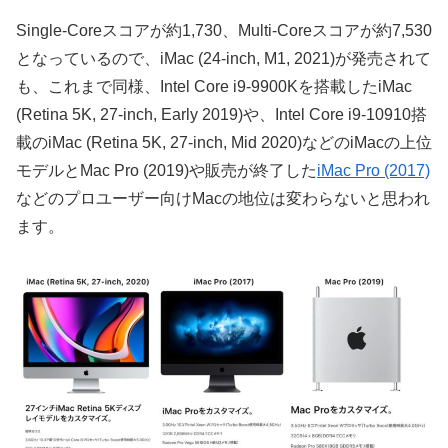
Single-Coreスコアが約1,730、Multi-Coreスコアが約7,530
となっているので、iMac (24-inch, M1, 2021)が発売されて
も、これまで同様、Intel Core i9-9900Kを搭載したiMac
(Retina 5K, 27-inch, Early 2019)や、Intel Core i9-10910搭
載のiMac (Retina 5K, 27-inch, Mid 2020)などのiMacの上位
モデルとMac Pro (2019)や販売が終了した
iMac Pro (2017)
などのプロユーザー向けMacの地位は変わらないと思われ
ます。