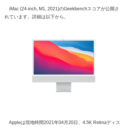
iMac (24-inch, M1, 2021)のGeekbenchスコアが公開さ
れています。詳細は以下から。
Appleは現地時間2021年04月20日、4.5K Retinaディス