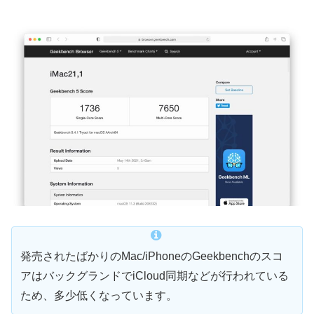
発売されたばかりのMac/iPhoneのGeekbenchのスコ
アはバックグランドでiCloud同期などが行われている
ため、多少低くなっています。