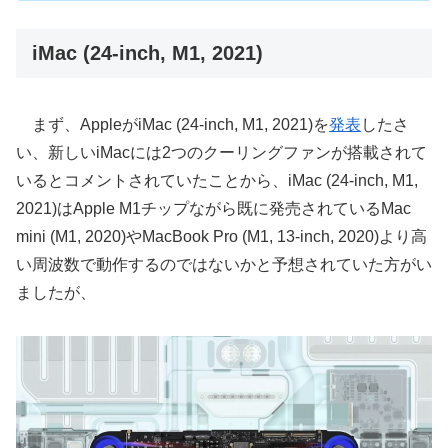
iMac (24-inch, M1, 2021)
まず、AppleがiMac (24-inch, M1, 2021)を
発表
したさ
い、新しいiMacには2つのクーリングファンが搭載されて
いるとコメントされていたことから、iMac (24-inch, M1,
2021)はApple M1チップながら既に発売されているMac
mini (M1, 2020)やMacBook Pro (M1, 13-inch, 2020)より高
い周波数で動作するのではないかと予想されていた方がい
ましたが、