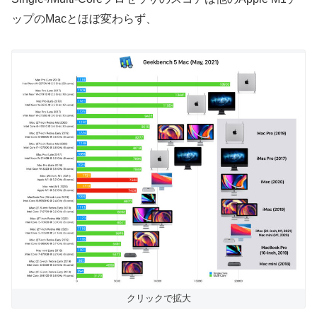
ップのMacとほぼ変わらず、
クリックで拡大