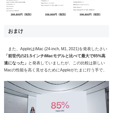
おまけ
また、AppleはiMac (24-inch, M1, 2021)を発表したさい
「前世代の21.5インチiMacモデルと比べて最大で85%高
速になった」
と発表していましたが、この比較は新しい
Macの性能を高く見せるためにAppleがたまに行う手で、