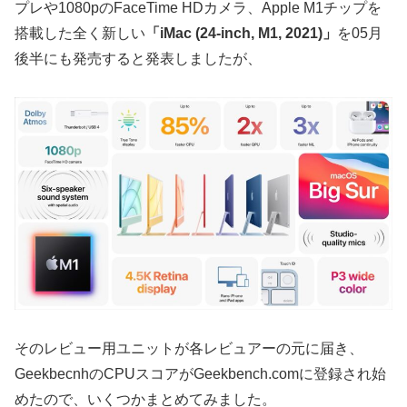
プレや1080pのFaceTime HDカメラ、Apple M1チップを
搭載した全く新しい
「iMac (24-inch, M1, 2021)」
を05月
後半にも発売すると発表しましたが、
そのレビュー用ユニットが各レビュアーの元に届き、
GeekbecnhのCPUスコアがGeekbench.comに登録され始
めたので、いくつかまとめてみました。