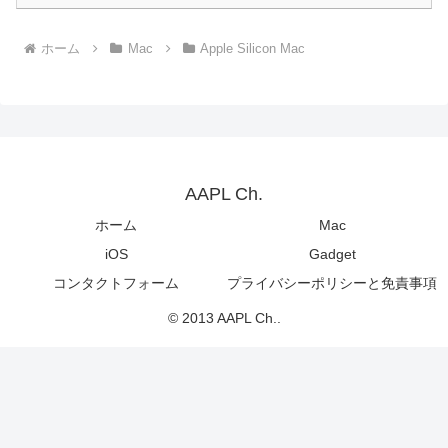
ホーム
Mac
Apple Silicon Mac
AAPL Ch.
ホーム
Mac
iOS
Gadget
コンタクトフォーム
プライバシーポリシーと免責事項
© 2013 AAPL Ch..