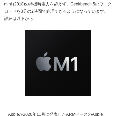
mini (2018)の待機時電力を超えず、Geekbench 5のワーク
ロードを3分の2時間で処理できるようになっています。
詳細は以下から。
Appleが2020年11月に発表したARMベースのApple