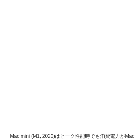
Mac mini (M1, 2020)はピーク性能時でも消費電力がMac