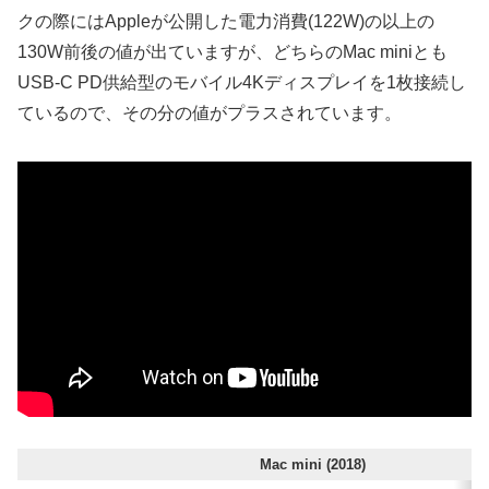
クの際にはAppleが公開した電力消費(122W)の以上の
130W前後の値が出ていますが、どちらのMac miniとも
USB-C PD供給型のモバイル4Kディスプレイを1枚接続し
ているので、その分の値がプラスされています。
Mac mini (2018)