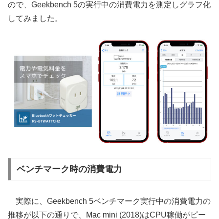
ので、Geekbench 5の実行中の消費電力を測定しグラフ化
してみました。
ベンチマーク時の消費電力
実際に、Geekbench 5ベンチマーク実行中の消費電力の
推移が以下の通りで、Mac mini (2018)はCPU稼働がピー