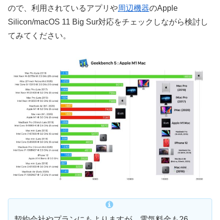
ので、利用されているアプリや
周辺機器
のApple
Silicon/macOS 11 Big Sur対応をチェックしながら検討し
てみてください。
契約会社やプランにもよりますが、電気料金も26