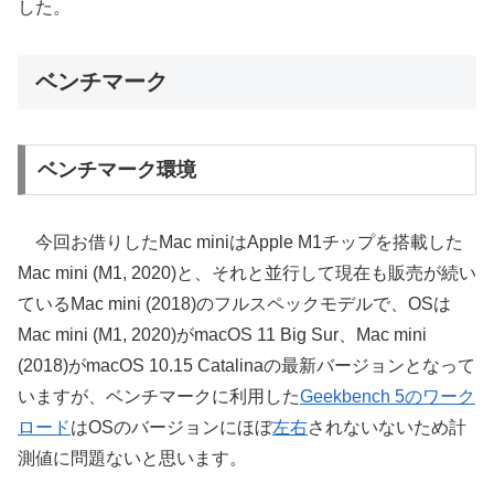
した。
ベンチマーク
ベンチマーク環境
今回お借りしたMac miniはApple M1チップを搭載した
Mac mini (M1, 2020)と、それと並行して現在も販売が続い
ているMac mini (2018)のフルスペックモデルで、OSは
Mac mini (M1, 2020)がmacOS 11 Big Sur、Mac mini
(2018)がmacOS 10.15 Catalinaの最新バージョンとなって
いますが、ベンチマークに利用した
Geekbench 5のワーク
ロード
はOSのバージョンにほぼ
左
右
されないないため計
測値に問題ないと思います。