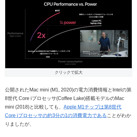
クリックで拡大
公開されたMac mini (M1, 2020)の電力消費情報とIntelの第
8世代 Core iプロセッサ(Coffee Lake)搭載モデルのMac
mini (2018)と比較しても、
Apple M1チップは第8世代
Core iプロセッサの約3分の1の消費電力である
ことがわか
りましたが、