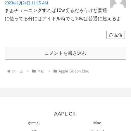
2023年1月24日 11:15 AM
まぁチューニングすれば10w切るだろうけど普通
に使ってる分にはアイドル時でも10wは普通に超えるよ
返信
コメントを書き込む
ホーム
Mac
Apple Silicon Mac
AAPL Ch.
ホーム
Mac