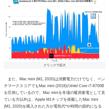
クリックで拡大
また、Mac mini (M1, 2020)は消費電力だけでなく、ベン
チマークスコアでもMac mini (2018)のIntel Core i7-8700B
を圧倒しているので、Mac miniを冬場の暖房家電として見
ている方以外は、Apple M1チップを搭載したMac mini
(M1, 2020)を購入された方が電気代*や時間の節約になる