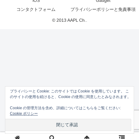
iOS
Gadget
コンタクトフォーム
プライバシーポリシーと免責事項
© 2013 AAPL Ch..
プライバシーと Cookie: このサイトでは Cookie を使用しています。 こ
のサイトの使用を続けると、Cookie の使用に同意したとみなされます。
Cookie の管理方法を含め、詳細についてはこちらをご覧ください:
Cookie ポリシー