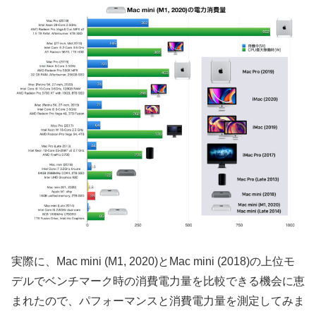
実際に、Mac mini (M1, 2020)とMac mini (2018)の上位モ
デルでベンチマーク時の消費電力量を比較できる機会に恵
まれたので、パフォーマンスと消費電力量を測定してみま