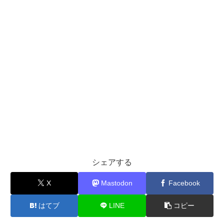
シェアする
X
Mastodon
Facebook
はてブ
LINE
コピー