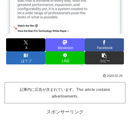
X
Mastodon
Facebook
はてブ
LINE
コピー
2020.02.25
記事内に広告が含まれています。This article contains
advertisements.
スポンサーリンク