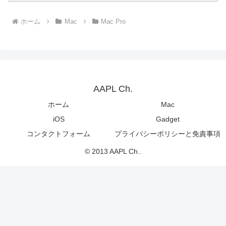
ホーム
Mac
Mac Pro
AAPL Ch.
ホーム
Mac
iOS
Gadget
コンタクトフォーム
プライバシーポリシーと免責事項
© 2013 AAPL Ch..