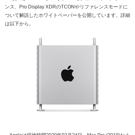
ンス、Pro Display XDRのTCONやリファレンスモードに
ついて解説したホワイトペーパーを公開しています。詳細
は以下から。