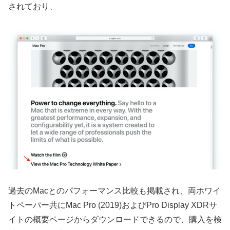
されており、
過去のMacとのパフォーマンス比較も掲載され、両ホワイ
トペーパー共にMac Pro (2019)およびPro Display XDRサ
イトの概要ページからダウンロードできるので、購入を検