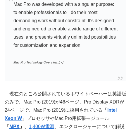
Mac Pro was developed with a singular purpose:
to enable professionals to do their most
demanding work without constraint. It’s designed
and engineered to enable a wide range of different
uses, and presents virtually unlimited possibilities
for customization and expansion.
Mac Pro Technology Overviewより
現在のところ公開されているホワイトペーパーは英語版
のみで、Mac Pro (2019)が46ページ、Pro Display XDRが
24ページで、Mac Pro (2019)に採用されている
「
Intel
Xeon W
」
プロセッサやMac Pro用拡張モジュール
「
MPX
」
、
1,400W電源
、エンクロージャーについて解説