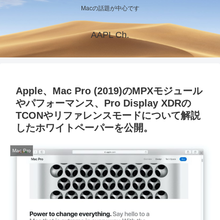
Macの話題が中心です
AAPL Ch.
Apple、Mac Pro (2019)のMPXモジュール
やパフォーマンス、Pro Display XDRの
TCONやリファレンスモードについて解説
したホワイトペーパーを公開。
Mac Pro