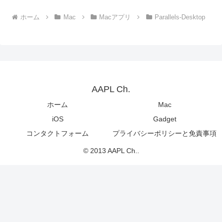
ホーム
Mac
Macアプリ
Parallels-Desktop
AAPL Ch.
ホーム
Mac
iOS
Gadget
コンタクトフォーム
プライバシーポリシーと免責事項
© 2013 AAPL Ch..