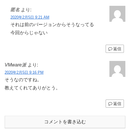
匿名
より:
2020年2月5日 9:21 AM
それは前のバージョンからそうなってる
今回からじゃない
返信
VMware派
より:
2020年2月5日 9:16 PM
そうなのですね。
教えてくれてありがとう。
返信
コメントを書き込む