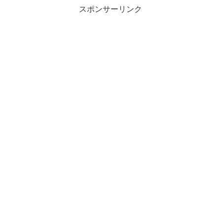
スポンサーリンク