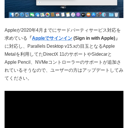
Appleが2020年4月までにサードパーティサービス対応を
求めている
「
Appleでサインイン
(Sign in with Apple)」
に対応し、Parallels Desktop v15.xの目玉となるApple
Metalを利用してたDirectX 11のサポートやSidecarと
Apple Pencil、NVMeコントローラーのサポートが追加さ
れているそうなので、ユーザーの方はアップデートしてみ
てください。