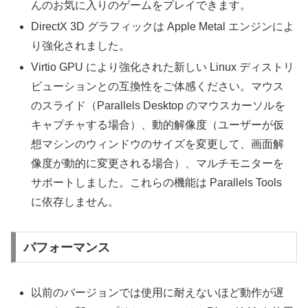
んのお気に入りのゲームをプレイできます。
DirectX 3D グラフィックは Apple Metal エンジンによ
り強化されました。
Virtio GPU により強化された新しい Linux ディストリ
ビューションとの互換性をご体感ください。マウス
のスライド（Parallels Desktop のマウスカーソルを
キャプチャする場合）、動的解像度（ユーザーが仮
想マシンのウィンドウのサイズを変更して、画面解
像度が動的に変更される場合）、マルチモニターを
サポートしました。これらの機能は Parallels Tools
に依存しません。
パフォーマンス
以前のバージョンでは使用に耐えないほど動作が遅