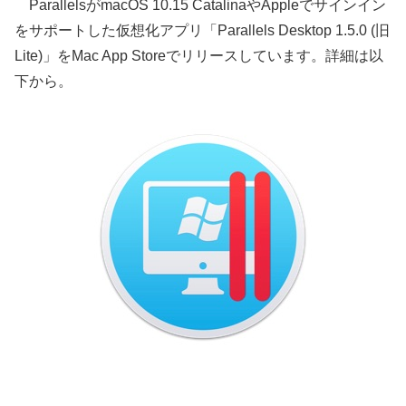
ParallelsがmacOS 10.15 CatalinaやAppleでサインイン
をサポートした仮想化アプリ「Parallels Desktop 1.5.0 (旧
Lite)」をMac App Storeでリリースしています。詳細は以
下から。