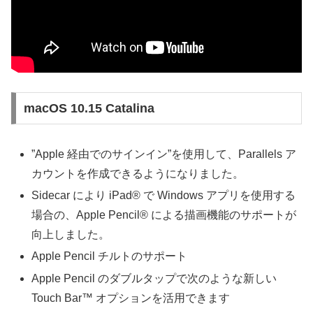
macOS 10.15 Catalina
”Apple 経由でのサインイン”を使用して、Parallels ア
カウントを作成できるようになりました。
Sidecar により iPad® で Windows アプリを使用する
場合の、Apple Pencil® による描画機能のサポートが
向上しました。
Apple Pencil チルトのサポート
Apple Pencil のダブルタップで次のような新しい
Touch Bar™ オプションを活用できます