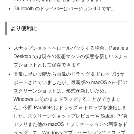
Bluetooth のドライバーはバージョン 4.0 です。
より便利に
スナップショットへロールバックする場合、Parallels
Desktop では現在の仮想マシンの状態を新しいスナッ
プショットとして保存できます。
非常に早い段階から画像のドラッグ & ドロップはサ
ポートされていましたが、最新版の macOS の一部の
スクリーンショットは、形式が新しいため、
Windows にそのままドラッグすることができませ
ん。今回 Parallels はドラッグ & ドロップを強化しま
した。スクリーンショットプレビューや Safari、写真
アプリまた他の macOS アプリケーションの画像をド
ラッグして、Windows アプリケーションにドロップ