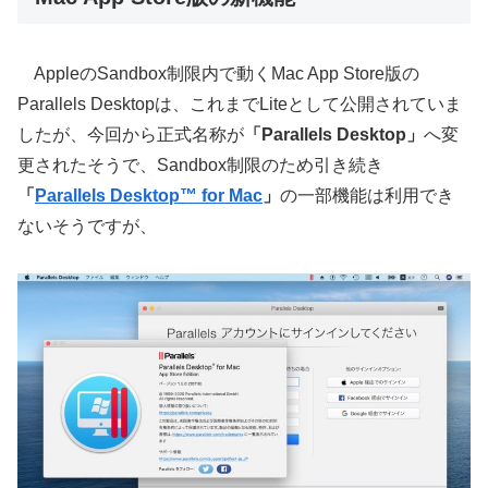
AppleのSandbox制限内で動くMac App Store版の
Parallels Desktopは、これまでLiteとして公開されていま
したが、今回から正式名称が
「Parallels Desktop」
へ変
更されたそうで、Sandbox制限のため引き続き
「
Parallels Desktop™ for Mac
」
の一部機能は利用でき
ないそうですが、