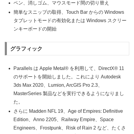
ペン、消しゴム、マウスモード間の切り替え
簡単なスニップの取得、Touch Bar からの Windows
タブレットモードの有効化または Windows スクリー
ンキーボードの開始
グラフィック
Parallels は Apple Metal® を利用して、DirectX® 11
のサポートを開始しました。これにより Autodesk
3ds Max 2020、Lumion, ArcGIS Pro 2.3、
MasterSeries 製品などを実行できるようになりまし
た。
さらに Madden NFL 19、Age of Empires: Definitive
Edition、Anno 2205、Railway Empire、Space
Engineers、Frostpunk、Risk of Rain 2 など、たくさ