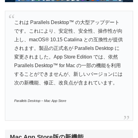
これは Parallels Desktop™ の大型アップデート
です。これにより、安定性、安全性、操作性が向
上し、macOS® 10.15 Catalina との互換性が提供
されます。製品の正式名が Parallels Desktop に
変更されました。App Store Edition では、依然
Parallels Desktop™ for Mac の一部の機能を利用
することができませんが、新しいバージョンには
次の新機能、修正、改良点が含まれています。
Parallels Desktop – Mac App Store
Mac App Store版の新機能