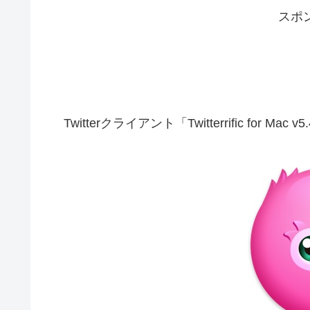
スポ
Twitterクライアント「Twitterrific fo