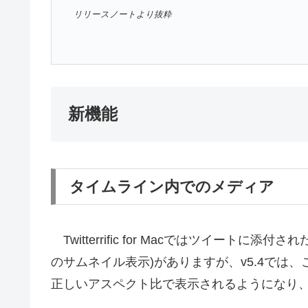
リリースノートより抜粋
新機能
タイムライン内でのメディア
Twitterrific for Macではツイート
のサムネイル表示)がありますが、v5.4では
正しいアスペクト比で表示されるようになり