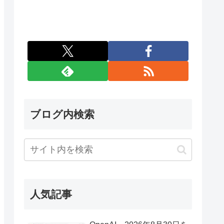
ブログ内検索
人気記事