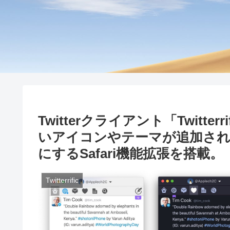
Twitterクライアント「Twitterr
いアイコンやテーマが追加され、
にするSafari機能拡張を搭載。
Twitterrific