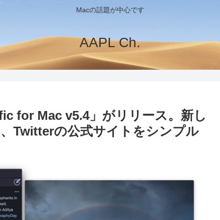
Macの話題が中心です
AAPL Ch.
ific for Mac v5.4」がリリース。新し
Twitterの公式サイトをシンプル