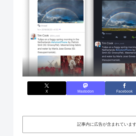
X
Mastodon
Facebook
記事内に広告が含まれています。This ar