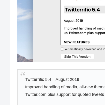
Twitterrific 5.4 – August 2019
Improved handling of media, all-new theme
Twitter.com plus support for quoted tweets