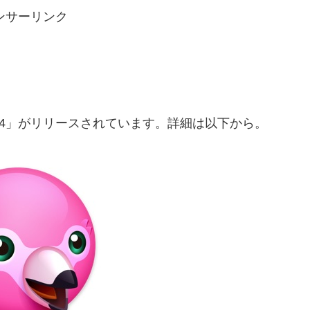
ンサーリンク
r Mac v5.4」がリリースされています。詳細は以下から。