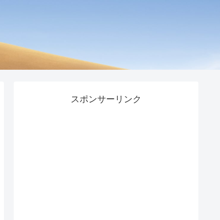
スポンサーリンク