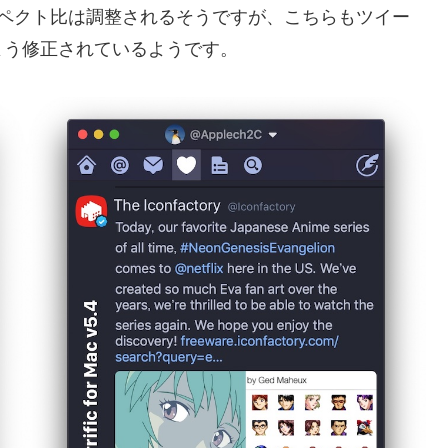
スペクト比は調整されるそうですが、こちらもツイー
よう修正されているようです。