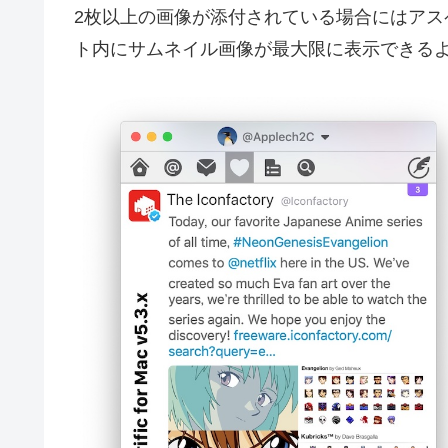
2枚以上の画像が添付されている場合にはア
ト内にサムネイル画像が最大限に表示できる