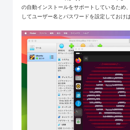
の自動インストールをサポートしているため、
してユーザー名とパスワードを設定しておけば