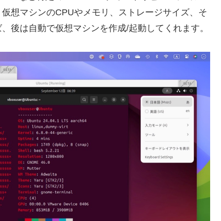
仮想マシンのCPUやメモリ、ストレージサイズ、そ
、後は自動で仮想マシンを作成/起動してくれます。