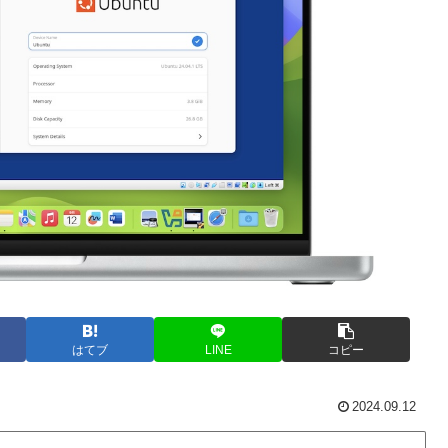
はてブ
LINE
コピー
2024.09.12