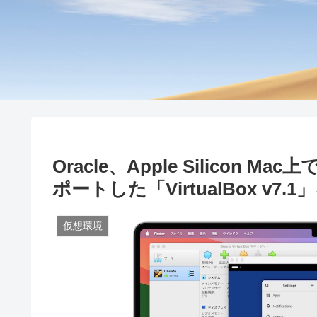
Oracle、Apple Silicon 
ポートした「VirtualBox v7
仮想環境