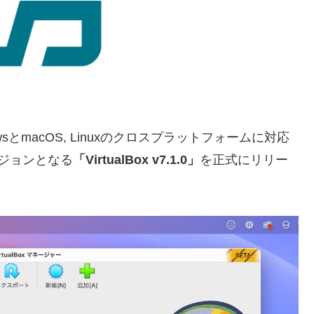
owsとmacOS, Linuxのクロスプラットフォームに対応
ージョンとなる
「VirtualBox v7.1.0」
を正式にリリー