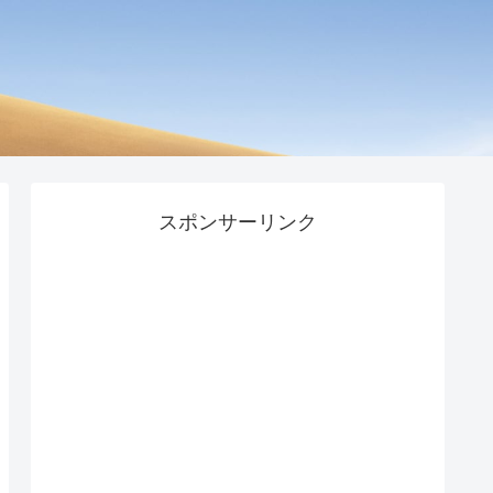
スポンサーリンク