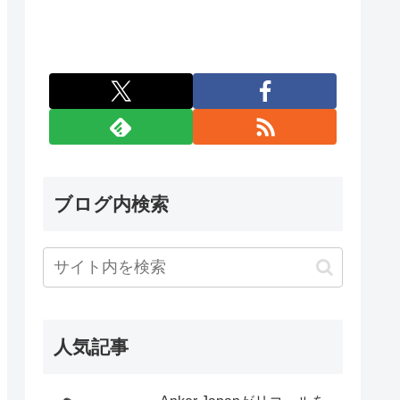
ブログ内検索
人気記事