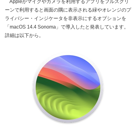
Appleがマイクやカメラを利用するアプリをフルスクリ
ーンで利用すると画面の隅に表示される緑やオレンジのプ
ライバシー・インジケータを非表示にするオプションを
「macOS 14.4 Sonoma」で導入したと発表しています。
詳細は以下から。