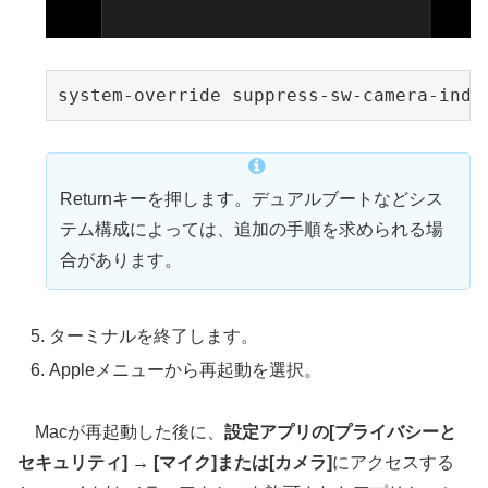
system-override suppress-sw-camera-indi
Returnキーを押します。デュアルブートなどシス
テム構成によっては、追加の手順を求められる場
合があります。
ターミナルを終了します。
Appleメニューから再起動を選択。
Macが再起動した後に、
設定アプリの[プライバシーと
セキュリティ] → [マイク]または[カメラ]
にアクセスする