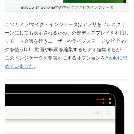
macOS 14 Sonomaでのマイクアクセスインジケータ
このカメラ/マイク・インジケータはアプリをフルスクリ
ーンにしても表示されるため、外部ディスプレイを利用し
リモート会議を行うユーザーやライブステージなどでマイ
クを使うDJ、動画や映画を編集するビデオ編集者らが、
このインジケータを非表示にするオプションを
Appleに求
めていました
。