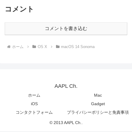
コメント
コメントを書き込む
ホーム
OS X
macOS 14 Sonoma
AAPL Ch.
ホーム
Mac
iOS
Gadget
コンタクトフォーム
プライバシーポリシーと免責事項
© 2013 AAPL Ch..