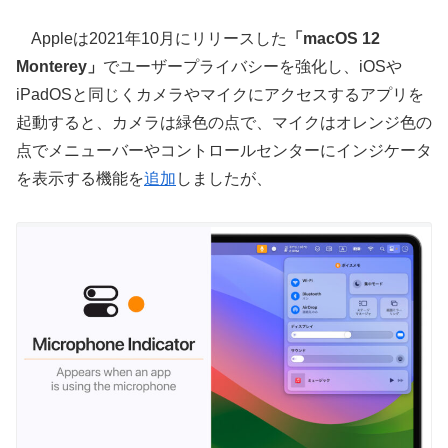
Appleは2021年10月にリリースした
「macOS 12
Monterey」
でユーザープライバシーを強化し、iOSや
iPadOSと同じくカメラやマイクにアクセスするアプリを
起動すると、カメラは緑色の点で、マイクはオレンジ色の
点でメニューバーやコントロールセンターにインジケータ
を表示する機能を
追加
しましたが、