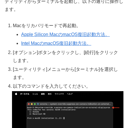
ティリティからターミナルを起動し、以下の通りに操作し
ます。
Macをリカバリモードで再起動。
Apple Silicon MacのmacOS復旧起動方法。
Intel MacのmacOS復旧起動方法。
[オプション]ボタンをクリックし、[続行]をクリック
します。
[ユーティリティ]メニューから[ターミナル]を選択し
ます。
以下のコマンドを入力してください。