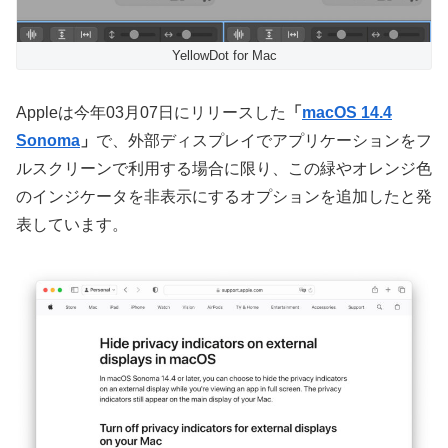
YellowDot for Mac
Appleは今年03月07日にリリースした
「
macOS 14.4
Sonoma
」
で、外部ディスプレイでアプリケーションをフ
ルスクリーンで利用する場合に限り、この緑やオレンジ色
のインジケータを非表示にするオプションを追加したと発
表しています。