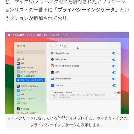
と、マイク/カメラへアクセスを許可されたアプリケーシ
ョンリストの一番下に
「プライバシーインジケータ」
とい
うプションが追加されており、
フルスクリーンになっている外部ディスプレイに、カメラとマイクの
プライバシーインジケータを表示します。