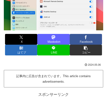
X
Mastodon
Facebook
はてブ
LINE
コピー
2024.05.06
記事内に広告が含まれています。This article contains
advertisements.
スポンサーリンク