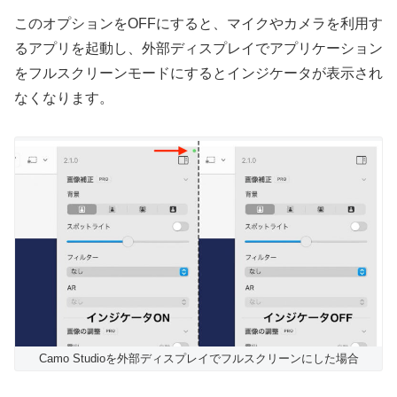
このオプションをOFFにすると、マイクやカメラを利用す
るアプリを起動し、外部ディスプレイでアプリケーション
をフルスクリーンモードにするとインジケータが表示され
なくなります。
Camo Studioを外部ディスプレイでフルスクリーンにした場合