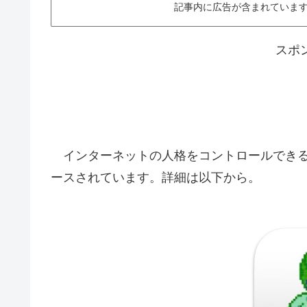
記事内に広告が含まれています。This ar
スポ
インターネットの人格をコントロールできる翻訳ツ
ースされています。詳細は以下から。