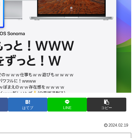
はてブ
LINE
コピー
2024.02.19