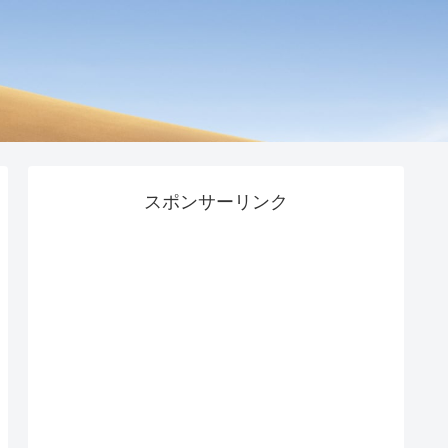
スポンサーリンク