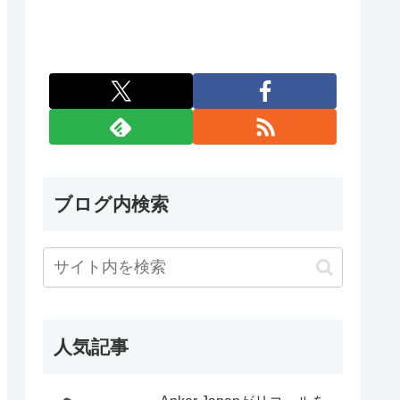
ブログ内検索
人気記事