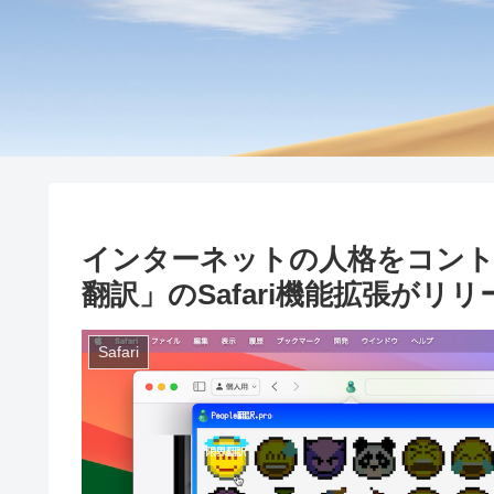
インターネットの人格をコントロ
翻訳」のSafari機能拡張がリリ
Safari