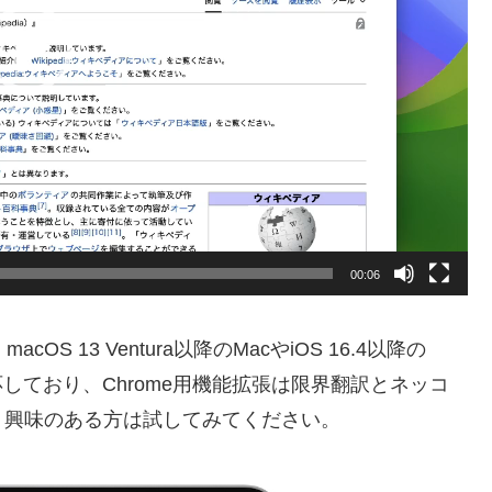
00:06
macOS 13 Ventura以降のMacやiOS 16.4以降の
fariに対応しており、Chrome用機能拡張は限界翻訳とネッコ
、興味のある方は試してみてください。