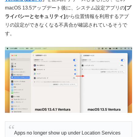
macOS 13.5アップデート後に、システム設定アプリの
[プ
ライバシーとセキュリティ]
から位置情報を利用するアプ
リの設定ができなくなる不具合が確認されているそうで
す。
Apps no longer show up under Location Services