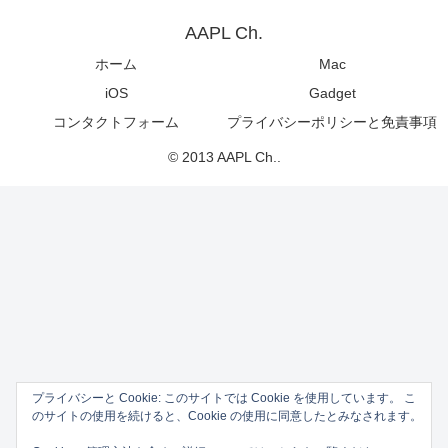
AAPL Ch.
ホーム
Mac
iOS
Gadget
コンタクトフォーム
プライバシーポリシーと免責事項
© 2013 AAPL Ch..
プライバシーと Cookie: このサイトでは Cookie を使用しています。 こ
のサイトの使用を続けると、Cookie の使用に同意したとみなされます。