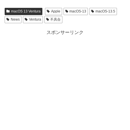
macOS 13 Ventura
Apple
macOS-13
macOS-13.5
News
Ventura
不具合
スポンサーリンク