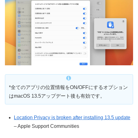
*全てのアプリの位置情報をON/OFFにするオプション
はmacOS 13.5アップデート後も有効です。
Location Privacy is broken after installing 13.5 update
– Apple Support Communities