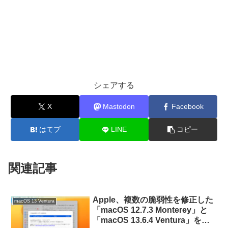
シェアする
X
Mastodon
Facebook
はてブ
LINE
コピー
関連記事
Apple、複数の脆弱性を修正した
macOS 13 Ventura
「macOS 12.7.3 Monterey」と
「macOS 13.6.4 Ventura」をリ