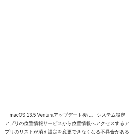
macOS 13.5 Venturaアップデート後に、システム設定
アプリの位置情報サービスから位置情報へアクセスするア
プリのリストが消え設定を変更できなくなる不具合がある