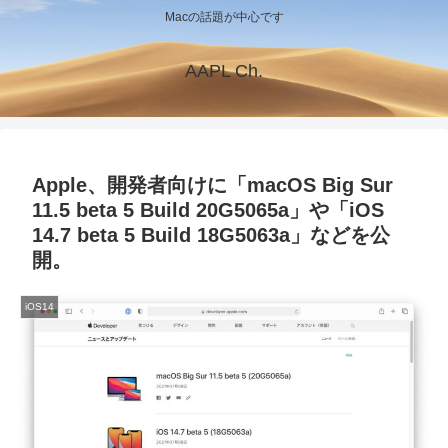
Macの話題が中心です
AAPL Ch.
Apple、開発者向けに「macOS Big Sur
11.5 beta 5 Build 20G5065a」や「iOS
14.7 beta 5 Build 18G5063a」などを公
開。
iOS14