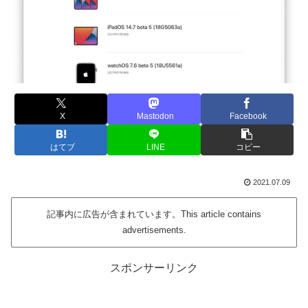
X
Mastodon
Facebook
はてブ
LINE
コピー
2021.07.09
記事内に広告が含まれています。This article contains
advertisements.
スポンサーリンク