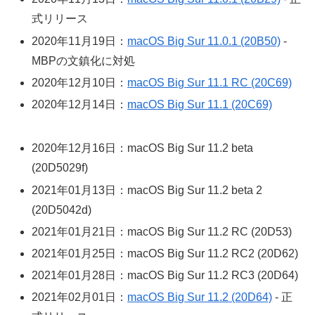
式リリース
2020年11月19日：
macOS Big Sur 11.0.1 (20B50)
-
MBPの文鎮化に対処
2020年12月10日：
macOS Big Sur 11.1 RC (20C69)
2020年12月14日：
macOS Big Sur 11.1 (20C69)
2020年12月16日：macOS Big Sur 11.2 beta
(20D5029f)
2021年01月13日：macOS Big Sur 11.2 beta 2
(20D5042d)
2021年01月21日：macOS Big Sur 11.2 RC (20D53)
2021年01月25日：macOS Big Sur 11.2 RC2 (20D62)
2021年01月28日：macOS Big Sur 11.2 RC3 (20D64)
2021年02月01日：
macOS Big Sur 11.2 (20D64)
- 正