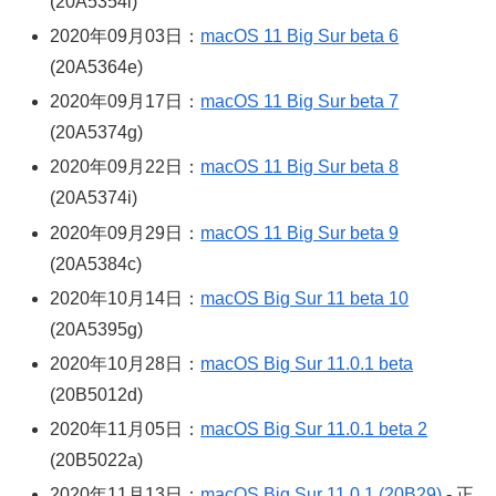
(20A5354i)
2020年09月03日：
macOS 11 Big Sur beta 6
(20A5364e)
2020年09月17日：
macOS 11 Big Sur beta 7
(20A5374g)
2020年09月22日：
macOS 11 Big Sur beta 8
(20A5374i)
2020年09月29日：
macOS 11 Big Sur beta 9
(20A5384c)
2020年10月14日：
macOS Big Sur 11 beta 10
(20A5395g)
2020年10月28日：
macOS Big Sur 11.0.1 beta
(20B5012d)
2020年11月05日：
macOS Big Sur 11.0.1 beta 2
(20B5022a)
2020年11月13日：
macOS Big Sur 11.0.1 (20B29)
- 正