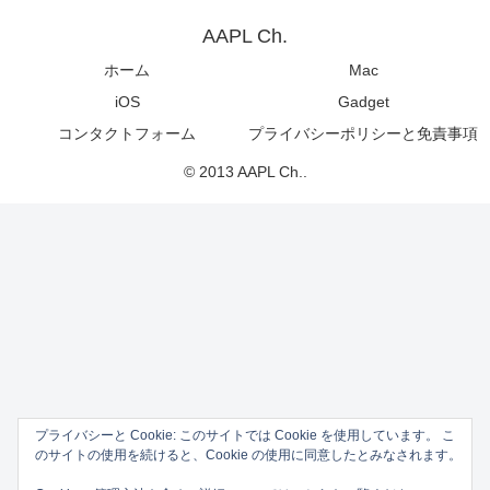
AAPL Ch.
ホーム
Mac
iOS
Gadget
コンタクトフォーム
プライバシーポリシーと免責事項
© 2013 AAPL Ch..
プライバシーと Cookie: このサイトでは Cookie を使用しています。 こ
のサイトの使用を続けると、Cookie の使用に同意したとみなされます。