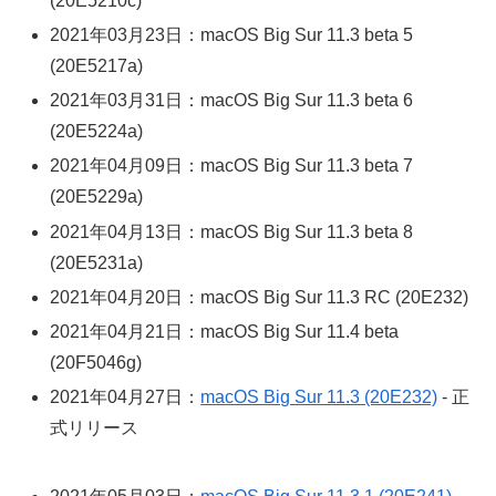
(20E5210c)
2021年03月23日：macOS Big Sur 11.3 beta 5
(20E5217a)
2021年03月31日：macOS Big Sur 11.3 beta 6
(20E5224a)
2021年04月09日：macOS Big Sur 11.3 beta 7
(20E5229a)
2021年04月13日：macOS Big Sur 11.3 beta 8
(20E5231a)
2021年04月20日：macOS Big Sur 11.3 RC (20E232)
2021年04月21日：macOS Big Sur 11.4 beta
(20F5046g)
2021年04月27日：
macOS Big Sur 11.3 (20E232)
- 正
式リリース