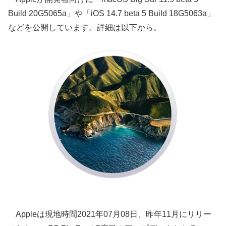
Build 20G5065a」や「iOS 14.7 beta 5 Build 18G5063a」
などを公開しています。詳細は以下から。
Appleは現地時間2021年07月08日、昨年11月にリリー