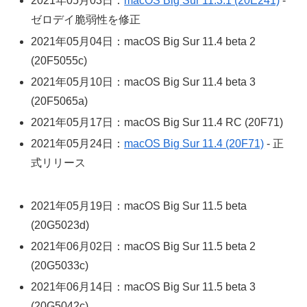
2021年05月03日：
macOS Big Sur 11.3.1 (20E241)
-
ゼロデイ脆弱性を修正
2021年05月04日：macOS Big Sur 11.4 beta 2
(20F5055c)
2021年05月10日：macOS Big Sur 11.4 beta 3
(20F5065a)
2021年05月17日：macOS Big Sur 11.4 RC (20F71)
2021年05月24日：
macOS Big Sur 11.4 (20F71)
- 正
式リリース
2021年05月19日：macOS Big Sur 11.5 beta
(20G5023d)
2021年06月02日：macOS Big Sur 11.5 beta 2
(20G5033c)
2021年06月14日：macOS Big Sur 11.5 beta 3
(20G5042c)