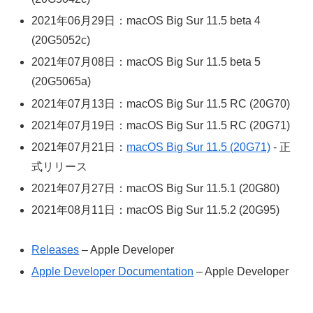
2021年06月29日：macOS Big Sur 11.5 beta 4
(20G5052c)
2021年07月08日：macOS Big Sur 11.5 beta 5
(20G5065a)
2021年07月13日：macOS Big Sur 11.5 RC (20G70)
2021年07月19日：macOS Big Sur 11.5 RC (20G71)
2021年07月21日：
macOS Big Sur 11.5 (20G71)
- 正
式リリース
2021年07月27日：macOS Big Sur 11.5.1 (20G80)
2021年08月11日：macOS Big Sur 11.5.2 (20G95)
Releases
– Apple Developer
Apple Developer Documentation
– Apple Developer