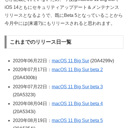
iOS 14ともにセキュリティアップデート＆メンテナンス
リリースとなるようで、既にBeta 5となっていることから
今月中には(来週?)にもリリースされると思われます。
これまでのリリース日一覧
2020年06月22日：
macOS 11 Big Sur
(20A4299v)
2020年07月17日：
macOS 11 Big Sur beta 2
(20A4300b)
2020年07月22日：
macOS 11 Big Sur beta 3
(20A5323l)
2020年08月04日：
macOS 11 Big Sur beta 4
(20A5343i)
2020年08月19日：
macOS 11 Big Sur beta 5