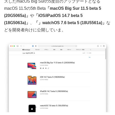
スしたmacOS Big Surの5度目のアップデートとなる
macOS 11.5の5th Beta
「macOS Big Sur 11.5 beta 5
(20G5065a)」
や
「iOS/iPadOS 14.7 beta 5
(18G5063a)」
、
「」watchOS 7.6 beta 5 (18U5561a)」
な
どを開発者向けに公開していま。