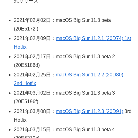
式リリース
2021年02月02日：macOS Big Sur 11.3 beta
(20E5172i)
2021年02月09日：
macOS Big Sur 11.2.1 (20D74) 1st
Hotfix
2021年02月17日：macOS Big Sur 11.3 beta 2
(20E5186d)
2021年02月25日：
macOS Big Sur 11.2.2 (20D80)
2nd Hotfix
2021年03月02日：macOS Big Sur 11.3 beta 3
(20E5196f)
2021年03月08日：
macOS Big Sur 11.2.3 (20D91)
3rd
Hotfix
2021年03月15日：macOS Big Sur 11.3 beta 4