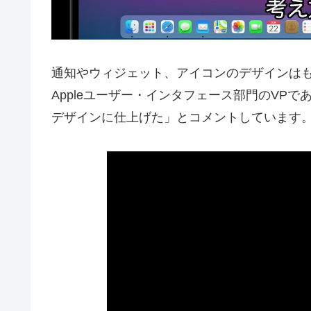
通知やウィジェット、アイコンのデザインは
Appleユーザー・インタフェース部門のVPであ
デザインに仕上げた」とコメントしています