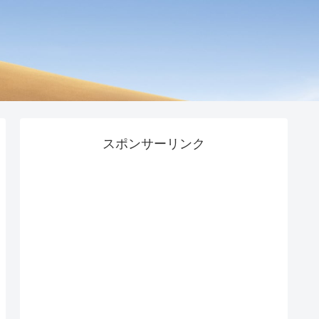
スポンサーリンク