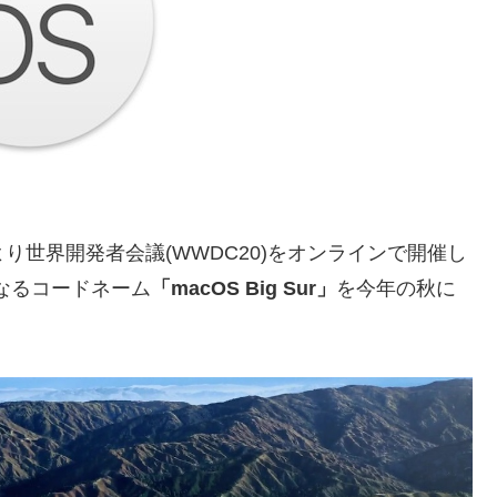
0時より世界開発者会議(WWDC20)をオンラインで開催し
なるコードネーム
「macOS Big Sur」
を今年の秋に