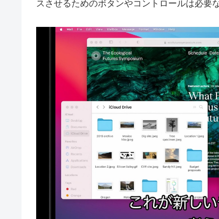
スさせるためのボタンやコントロールは必要