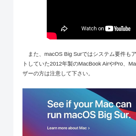
また、macOS Big Surではシステム要件もアッ
トしていた2012年製のMacBook AirやPro
ザーの方は注意して下さい。