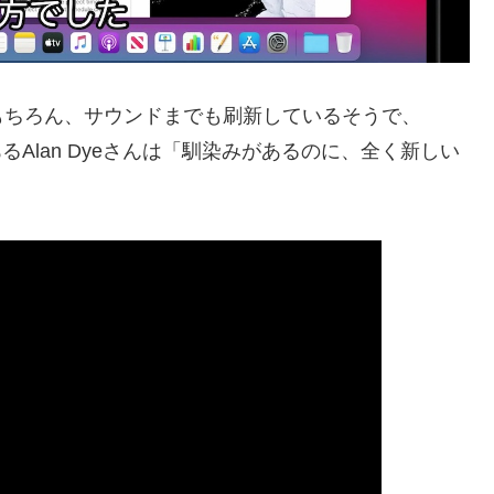
もちろん、サウンドまでも刷新しているそうで、
るAlan Dyeさんは「馴染みがあるのに、全く新しい
。