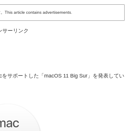
ticle contains advertisements.
ンサーリンク
acをサポートした「macOS 11 Big Sur」を発表してい