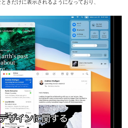
なときだけに表示されるようになっており、