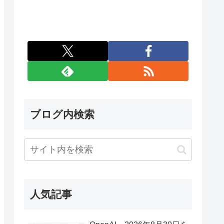
ブログ内検索
人気記事