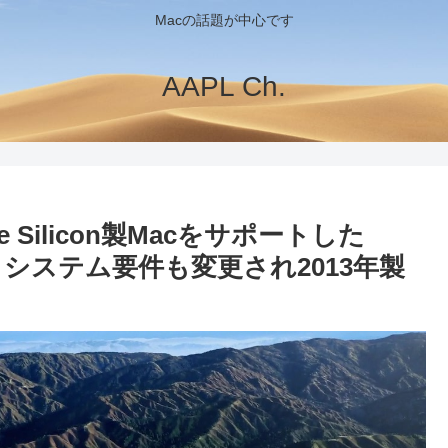
Macの話題が中心です
AAPL Ch.
 Silicon製Macをサポートした
を発表。システム要件も変更され2013年製