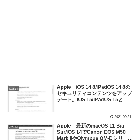
Apple、iOS 14.8/iPadOS 14.8の
iOS14
セキュリティコンテンツをアップ
デート。iOS 15/iPadOS 15と同
じ脆弱性を複数修正。
2021.09.21
Apple、最新のmacOS 11 Big
iOS14
Sur/iOS 14でCanon EOS M50
Mark IIやOlympus OM-Dシリーズ