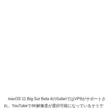
macOS 11 Big Sur Beta 4のSafariではVP9がサポートさ
れ、YouTubeで4K解像度が選択可能になっているそうで