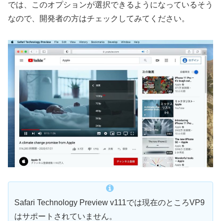
では、このオプションが選択できるようになっているそう
なので、開発者の方はチェックしてみてください。
Safari Technology Preview v111では現在のところVP9
はサポートされていません。