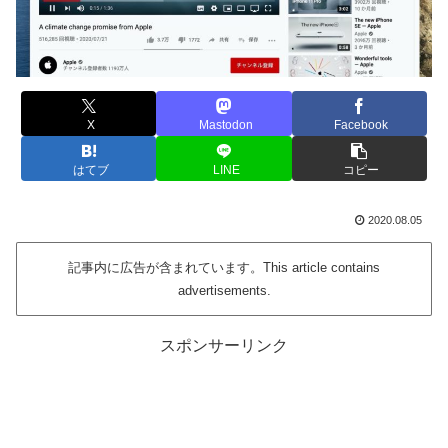
X
Mastodon
Facebook
はてブ
LINE
コピー
2020.08.05
記事内に広告が含まれています。This article contains
advertisements.
スポンサーリンク