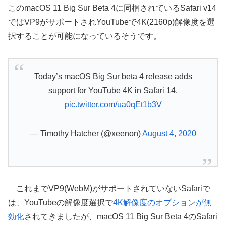
このmacOS 11 Big Sur Beta 4に同梱されているSafari v14
ではVP9がサポートされYouTubeで4K(2160p)解像度を選
択することが可能になっているそうです。
Today’s macOS Big Sur beta 4 release adds
support for YouTube 4K in Safari 14.
pic.twitter.com/ua0qEt1b3V
— Timothy Hatcher (@xeenon)
August 4, 2020
これまでVP9(WebM)がサポートされていないSafariで
は、YouTubeの解像度選択で
4K解像度のオプションが無
効化
されてきましたが、macOS 11 Big Sur Beta 4のSafari