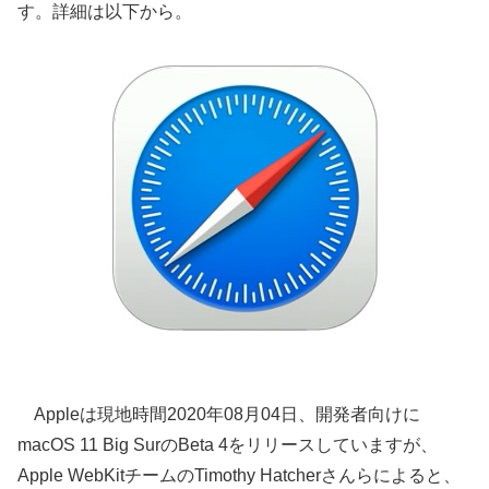
す。詳細は以下から。
Appleは現地時間2020年08月04日、開発者向けに
macOS 11 Big SurのBeta 4をリリースしていますが、
Apple WebKitチームのTimothy Hatcherさんらによると、