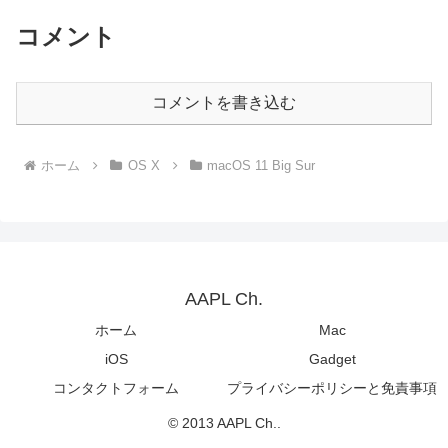
コメント
コメントを書き込む
ホーム
OS X
macOS 11 Big Sur
AAPL Ch.
ホーム
Mac
iOS
Gadget
コンタクトフォーム
プライバシーポリシーと免責事項
© 2013 AAPL Ch..