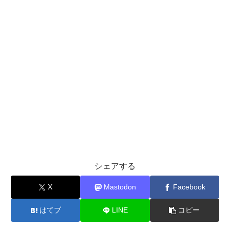
シェアする
X
Mastodon
Facebook
はてブ
LINE
コピー