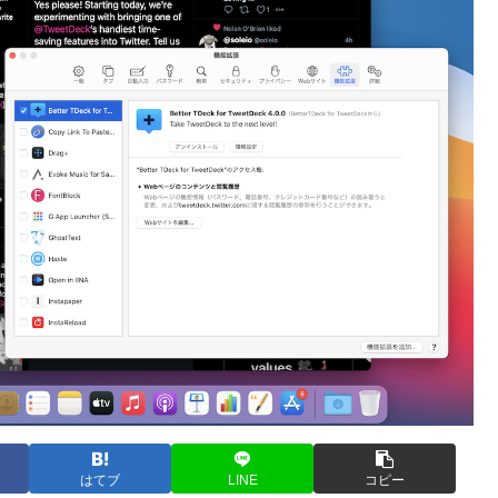
はてブ
LINE
コピー