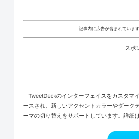
記事内に広告が含まれています。This ar
スポ
TweetDeckのインターフェイスをカスタマイズで
ースされ、新しいアクセントカラーやダークテー
ーマの切り替えをサポートしています。詳細