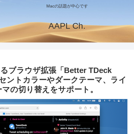
Macの話題が中心です
AAPL Ch.
ブラウザ拡張「Better TDeck
クセントカラーやダークテーマ、ライ
ーマの切り替えをサポート。