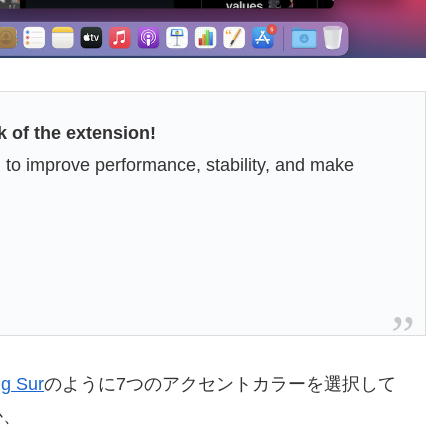
 of the extension!
 to improve performance, stability, and make
g Sur
のように7つのアクセントカラーを選択して
か、