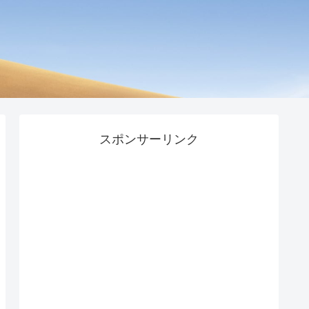
スポンサーリンク