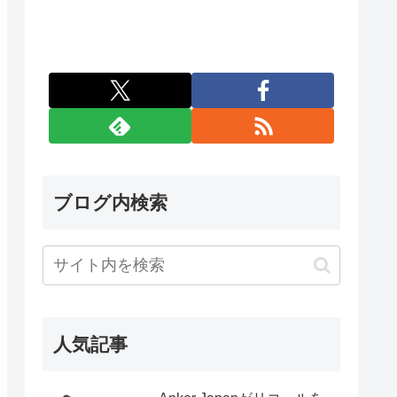
ブログ内検索
人気記事