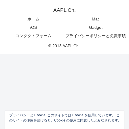
AAPL Ch.
ホーム
Mac
iOS
Gadget
コンタクトフォーム
プライバシーポリシーと免責事項
© 2013 AAPL Ch..
プライバシーと Cookie: このサイトでは Cookie を使用しています。 こ
のサイトの使用を続けると、Cookie の使用に同意したとみなされます。