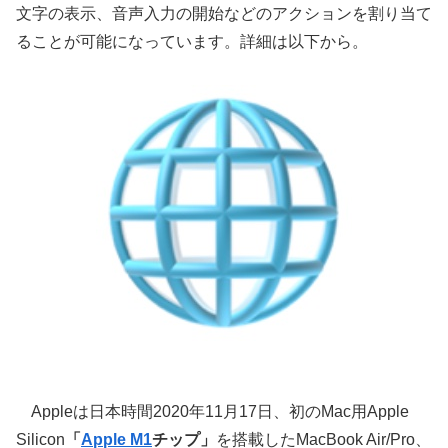
文字の表示、音声入力の開始などのアクションを割り当て
ることが可能になっています。詳細は以下から。
Appleは日本時間2020年11月17日、初のMac用Apple
Silicon
「
Apple M1
チップ」
を搭載したMacBook Air/Pro、