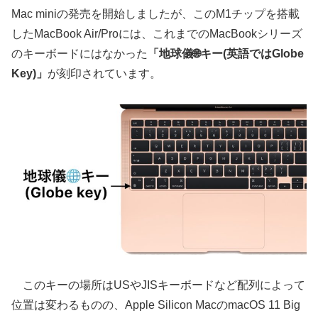
Mac miniの発売を開始しましたが、このM1チップを搭載
したMacBook Air/Proには、これまでのMacBookシリーズ
のキーボードにはなかった
「地球儀🌐キー(英語ではGlobe
Key)」
が刻印されています。
このキーの場所はUSやJISキーボードなど配列によって
位置は変わるものの、Apple Silicon MacのmacOS 11 Big