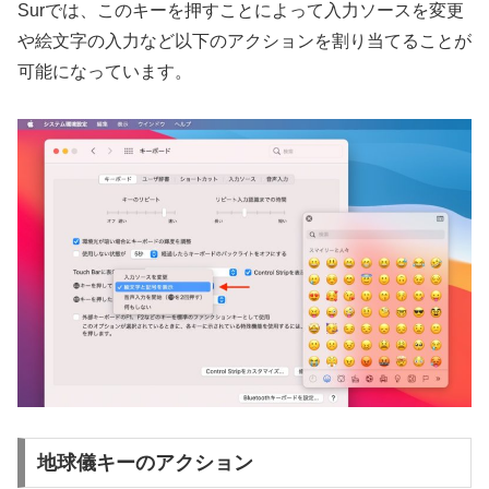
Surでは、このキーを押すことによって入力ソースを変更
や絵文字の入力など以下のアクションを割り当てることが
可能になっています。
地球儀キーのアクション