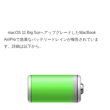
macOS 11 Big SurへアップグレードしたMacBook
Air/Proで急激なバッテリードレインが報告されていま
す。詳細は以下から。