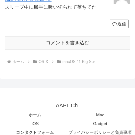
スリープ中に勝手に吸い切られて落ちてた
返信
コメントを書き込む
ホーム
OS X
macOS 11 Big Sur
AAPL Ch.
ホーム
Mac
iOS
Gadget
コンタクトフォーム
プライバシーポリシーと免責事項