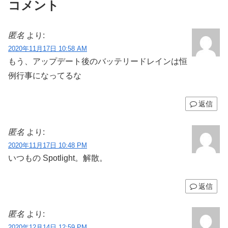
コメント
匿名
より:
2020年11月17日 10:58 AM
もう、アップデート後のバッテリードレインは恒
例行事になってるな
返信
匿名
より:
2020年11月17日 10:48 PM
いつもの Spotlight。解散。
返信
匿名
より:
2020年12月14日 12:59 PM