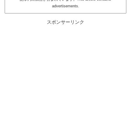
advertisements.
スポンサーリンク