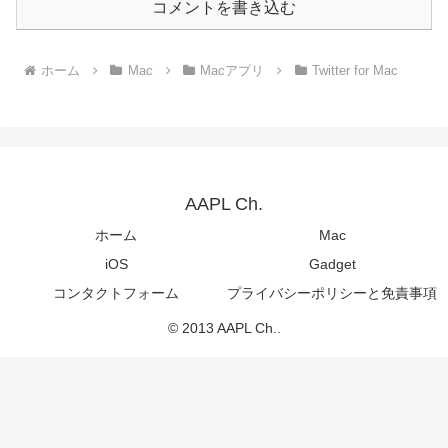
コメントを書き込む
ホーム
Mac
Macアプリ
Twitter for Mac
AAPL Ch.
ホーム
Mac
iOS
Gadget
コンタクトフォーム
プライバシーポリシーと免責事項
© 2013 AAPL Ch..