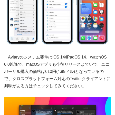
‎Aviaryのシステム要件はiOS 14/iPadOS 14、watchOS
6.0以降で、macOSアプリも今後リリースよていで、ユニ
バーサル購入の価格は610円(4.99ドル)となっているの
で、クロスプラットフォーム対応のTwitterクライアントに
興味がある方はチェックしてみてください。