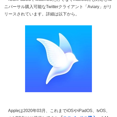
ニバーサル購入可能なTwitterクライアント「Aviary」がリ
リースされています。詳細は以下から。
Appleは2020年03月、これまでiOSやiPadOS、tvOS、