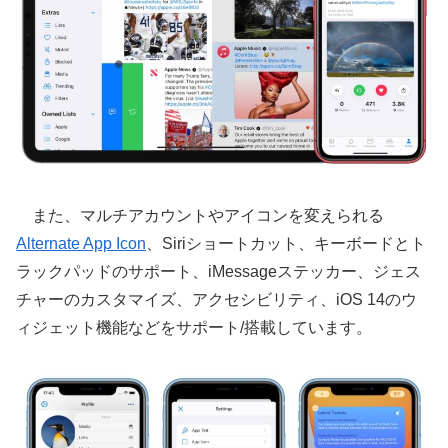
また、マルチアカウントやアイコンを変えられる
Alternate App Icon
、Siriショートカット、キーボードとト
ラックパッドのサポート、iMessageステッカー、ジェス
チャーのカスタマイズ、アクセシビリティ、iOS 14のウ
ィジェット機能などをサポート/搭載しています。