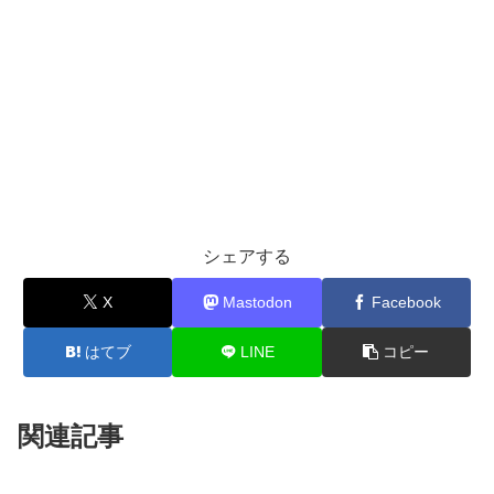
シェアする
X
Mastodon
Facebook
はてブ
LINE
コピー
関連記事