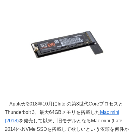
Appleが2018年10月にIntelの第8世代Coreプロセスと
Thunderbolt 3、最大64GBメモリを搭載した
Mac mini
(2018)
を発売して以来、旧モデルとなるMac mini (Late
2014)へNVMe SSDを搭載して欲しいという依頼を何件か