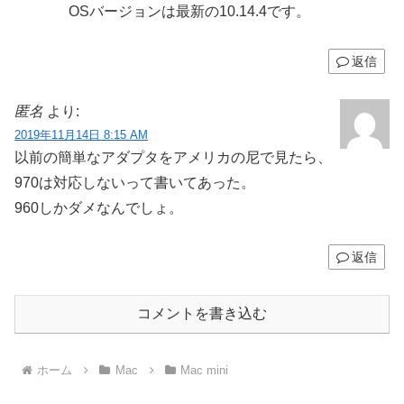
OSバージョンは最新の10.14.4です。
返信
匿名
より:
2019年11月14日 8:15 AM
以前の簡単なアダプタをアメリカの尼で見たら、
970は対応しないって書いてあった。
960しかダメなんでしょ。
返信
コメントを書き込む
ホーム
Mac
Mac mini