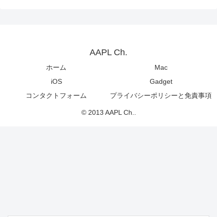
AAPL Ch.
ホーム
Mac
iOS
Gadget
コンタクトフォーム
プライバシーポリシーと免責事項
© 2013 AAPL Ch..