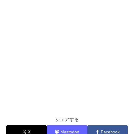
シェアする
X
Mastodon
Facebook