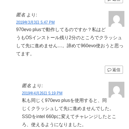
匿名
より:
2019年3月3日 5:47 PM
970evo plusで動作してるのですか？私はど
うもOSインストール残り2分のところでクラッシュ
して先に進めません…。諦めて960evo使おうと思っ
てます。
返信
匿名
より:
2019年4月26日 5:19 PM
私も同じく970evo plusを使用すると、同
じくクラッシュして先に進めませんでした。
SSDをintel 660pに変えてチャレンジしたとこ
ろ、使えるようになりました。