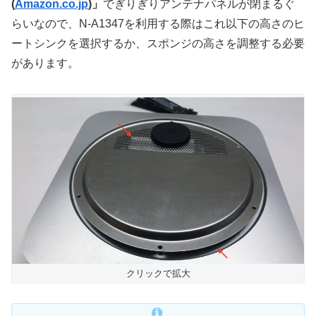
(
Amazon.co.jp
)」
でぎりぎりアンテナパネルが閉まるぐ
らいなので、N-A1347を利用する際はこれ以下の高さのヒ
ートシンクを選択するか、スポンジの高さを調整する必要
があります。
クリックで拡大