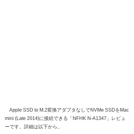
Apple SSD to M.2変換アダプタなしでNVMe SSDをMac
mini (Late 2014)に接続できる「NFHK N-A1347」レビュ
ーです。詳細は以下から。