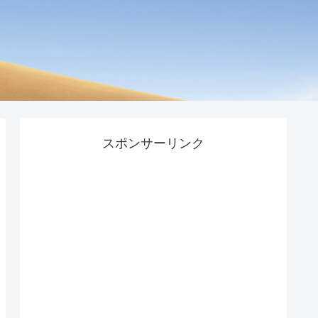
スポンサーリンク