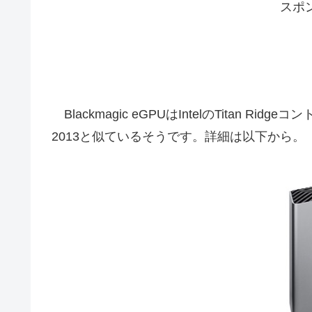
スポ
Blackmagic eGPUはIntelのTitan Ri
2013と似ているそうです。詳細は以下から。