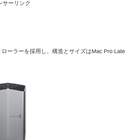
ンサーリンク
dgeコントローラーを採用し、構造とサイズはMac Pro Late