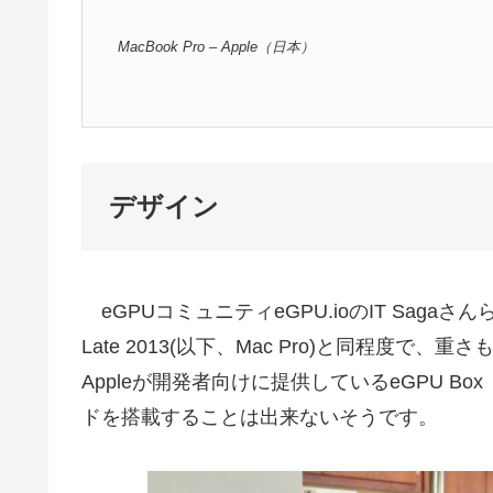
MacBook Pro – Apple（日本）
デザイン
eGPUコミュニティeGPU.ioのIT Sagaさんらに
Late 2013(以下、Mac Pro)と同程度で
Appleが開発者向けに提供しているeGPU Box
ドを搭載することは出来ないそうです。