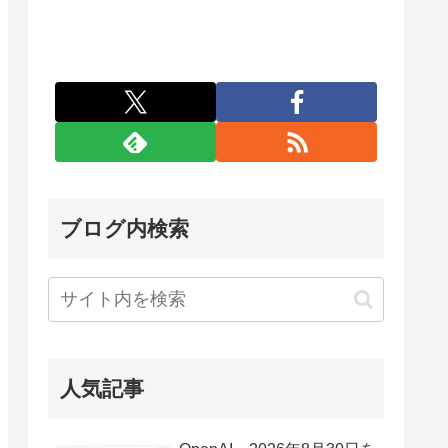
ブログ内検索
人気記事