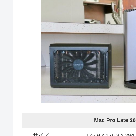
Mac Pro Late 2
サイズ
176.9 x 176.9 x 29