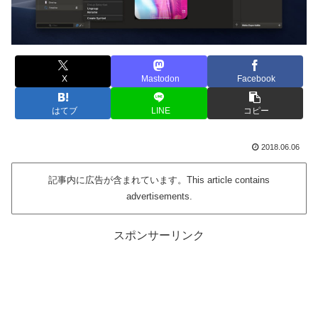
X
Mastodon
Facebook
はてブ
LINE
コピー
2018.06.06
記事内に広告が含まれています。This article contains
advertisements.
スポンサーリンク