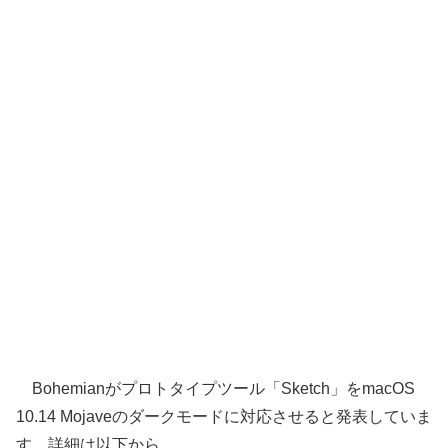
Bohemianがプロトタイプツール「Sketch」をmacOS
10.14 Mojaveのダークモードに対応させると発表していま
す。詳細は以下から。