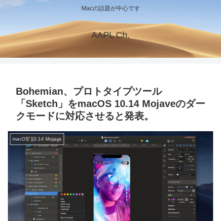
Macの話題が中心です
AAPL Ch.
Bohemian、プロトタイプツール
「Sketch」をmacOS 10.14 Mojaveのダー
クモードに対応させると発表。
macOS 10.14 Mojave