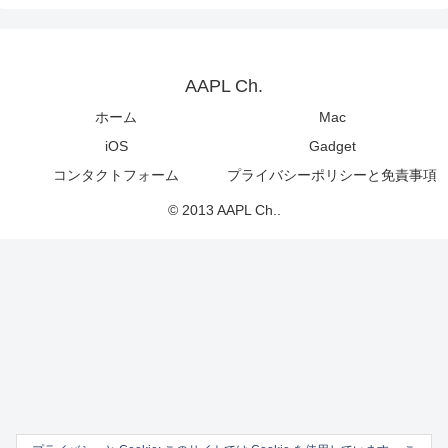
AAPL Ch.
ホーム
Mac
iOS
Gadget
コンタクトフォーム
プライバシーポリシーと免責事項
© 2013 AAPL Ch..