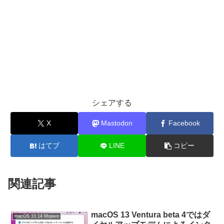
シェアする
X
Mastodon
Facebook
はてブ
LINE
コピー
関連記事
macOS 13 Ventura beta 4ではダ
macOS 10.14 Mojave