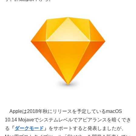
Appleは2018年秋にリリースを予定しているmacOS
10.14 Mojaveでシステムレベルでアピアランスを暗くでき
る
「
ダークモード
」
をサポートすると発表しましたが、