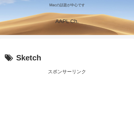
Macの話題が中心です
AAPL Ch.
Sketch
スポンサーリンク