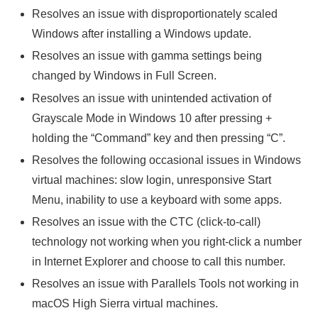
Resolves an issue with disproportionately scaled
Windows after installing a Windows update.
Resolves an issue with gamma settings being
changed by Windows in Full Screen.
Resolves an issue with unintended activation of
Grayscale Mode in Windows 10 after pressing +
holding the “Command” key and then pressing “C”.
Resolves the following occasional issues in Windows
virtual machines: slow login, unresponsive Start
Menu, inability to use a keyboard with some apps.
Resolves an issue with the CTC (click-to-call)
technology not working when you right-click a number
in Internet Explorer and choose to call this number.
Resolves an issue with Parallels Tools not working in
macOS High Sierra virtual machines.