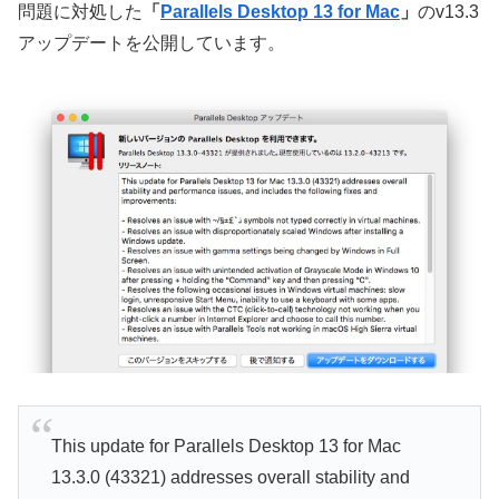
問題に対処した
「
Parallels Desktop 13 for Mac
」
のv13.3
アップデートを公開しています。
This update for Parallels Desktop 13 for Mac
13.3.0 (43321) addresses overall stability and