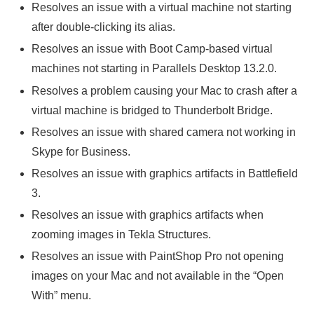
Resolves an issue with a virtual machine not starting
after double-clicking its alias.
Resolves an issue with Boot Camp-based virtual
machines not starting in Parallels Desktop 13.2.0.
Resolves a problem causing your Mac to crash after a
virtual machine is bridged to Thunderbolt Bridge.
Resolves an issue with shared camera not working in
Skype for Business.
Resolves an issue with graphics artifacts in Battlefield
3.
Resolves an issue with graphics artifacts when
zooming images in Tekla Structures.
Resolves an issue with PaintShop Pro not opening
images on your Mac and not available in the “Open
With” menu.