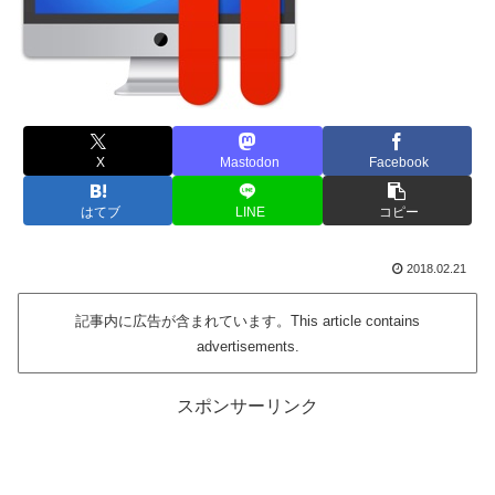
X
Mastodon
Facebook
はてブ
LINE
コピー
2018.02.21
記事内に広告が含まれています。This article contains
advertisements.
スポンサーリンク