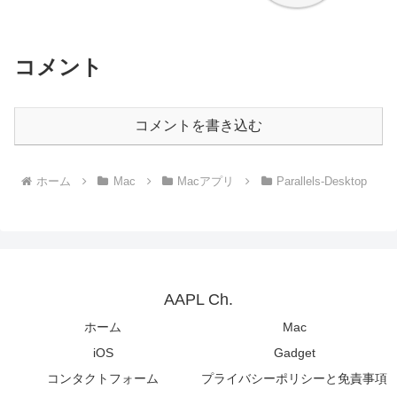
コメント
コメントを書き込む
ホーム
Mac
Macアプリ
Parallels-Desktop
AAPL Ch.
ホーム
Mac
iOS
Gadget
コンタクトフォーム
プライバシーポリシーと免責事項