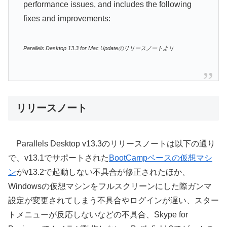
performance issues, and includes the following
fixes and improvements:
Parallels Desktop 13.3 for Mac Updateのリリースノートより
リリースノート
Parallels Desktop v13.3のリリースノートは以下の通り
で、v13.1でサポートされた
BootCampベースの仮想マシ
ン
がv13.2で起動しない不具合が修正されたほか、
Windowsの仮想マシンをフルスクリーンにした際ガンマ
設定が変更されてしまう不具合やログインが遅い、スター
トメニューが反応しないなどの不具合、Skype for