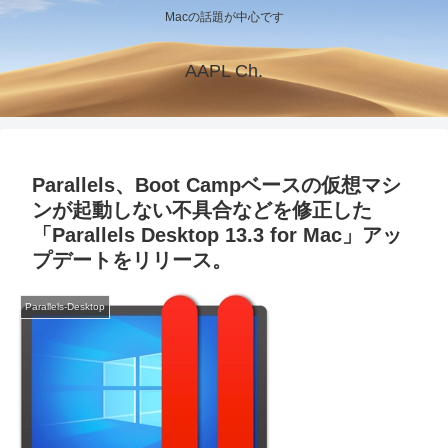
Macの話題が中心です
AAPL Ch.
Parallels、Boot Campベースの仮想マシ
ンが起動しない不具合などを修正した
「Parallels Desktop 13.3 for Mac」アッ
プデートをリリース。
Parallels-Desktop