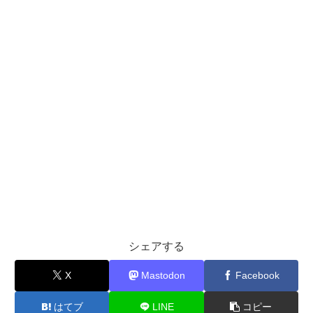
シェアする
X
Mastodon
Facebook
はてブ
LINE
コピー