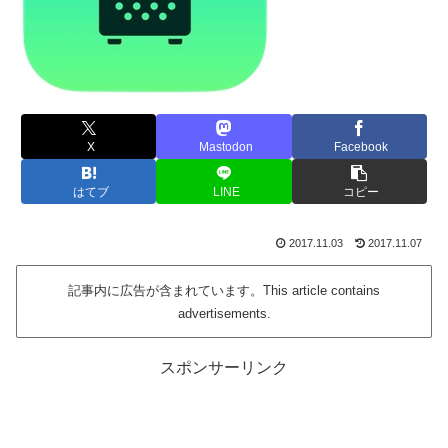
X
Mastodon
Facebook
はてブ
LINE
コピー
2017.11.03
2017.11.07
記事内に広告が含まれています。This article contains
advertisements.
スポンサーリンク