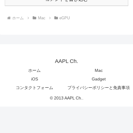
ホーム
Mac
eGPU
AAPL Ch.
ホーム
Mac
iOS
Gadget
コンタクトフォーム
プライバシーポリシーと免責事項
© 2013 AAPL Ch..