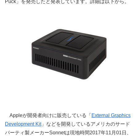
Puck」を発売したと発表しています。詳細は以下から。
Appleが開発者向けに販売している「
External Graphics
Development Kit
」などを開発しているアメリカのサード
パーティ製メーカーSonnetは現地時間2017年11月01日、