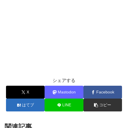
シェアする
X
Mastodon
Facebook
はてブ
LINE
コピー
関連記事