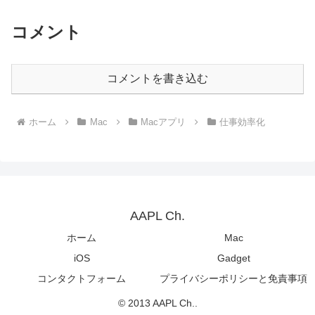
コメント
コメントを書き込む
ホーム
Mac
Macアプリ
仕事効率化
AAPL Ch.
ホーム
Mac
iOS
Gadget
コンタクトフォーム
プライバシーポリシーと免責事項
© 2013 AAPL Ch..