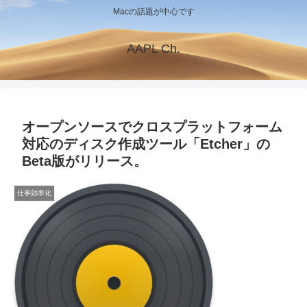
Macの話題が中心です
AAPL Ch.
オープンソースでクロスプラットフォーム
対応のディスク作成ツール「Etcher」の
Beta版がリリース。
仕事効率化