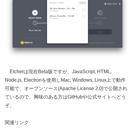
Etcherは現在Beta版ですが、JavaScript, HTML,
Node.js, Electronを使用しMac, Windows, Linux上で動作
可能で、オープンソース(Apache License 2.0)で公開され
ているので、興味のある方はGitHubや公式サイトへどう
ぞ。
関連リンク