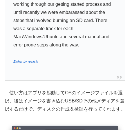
working through our getting started process and
until recently we were embarassed about the
steps that involved burning an SD card. There
was a separate track for each
Mac/Windows/Ubuntu and several manual and
error prone steps along the way.
Etcher by resin.io
使い方はアプリを起動してOSのイメージファイルを選
択、後はイメージを書き込むUSB/SDその他メディアを選
択するだけで、ディスクの作成＆検証を行ってくれます。