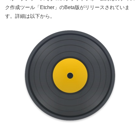
ク作成ツール「Etcher」のBeta版がリリースされていま
す。詳細は以下から。