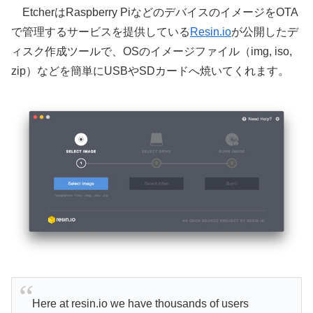
EtcherはRaspberry PiなどのデバイスのイメージをOTA
で管理するサービスを提供している
Resin.io
が公開したデ
ィスク作成ツールで、OSのイメージファイル（img, iso,
zip）などを簡単にUSBやSDカードへ焼いてくれます。
Here at resin.io we have thousands of users